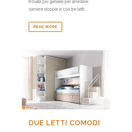
trovata più geniale per arredare
camere doppie e con tre letti....
READ MORE
DUE LETTI COMODI