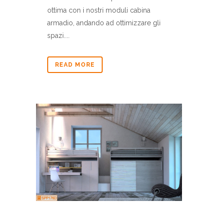
ottima con i nostri moduli cabina
armadio, andando ad ottimizzare gli
spazi....
READ MORE