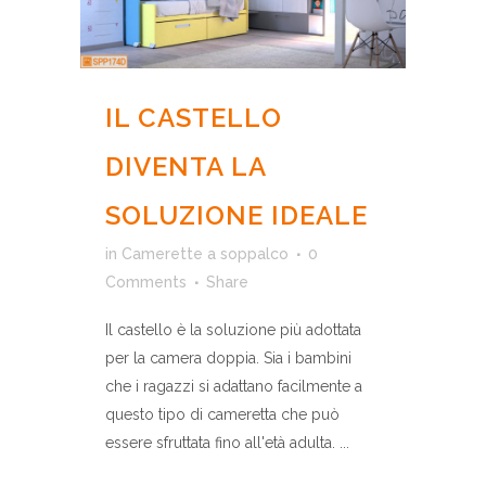
IL CASTELLO
DIVENTA LA
SOLUZIONE IDEALE
in
Camerette a soppalco
0
Comments
Share
Il castello è la soluzione più adottata
per la camera doppia. Sia i bambini
che i ragazzi si adattano facilmente a
questo tipo di cameretta che può
essere sfruttata fino all'età adulta. ...