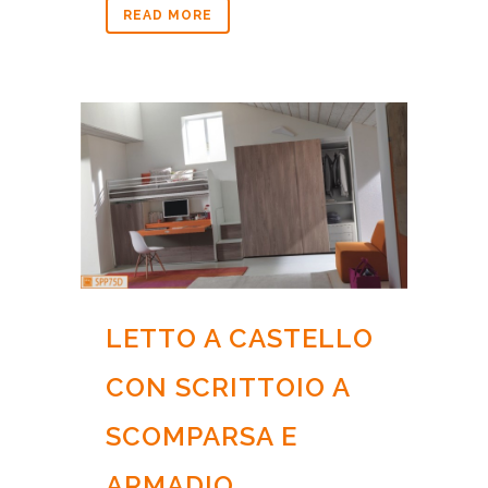
READ MORE
LETTO A CASTELLO
CON SCRITTOIO A
SCOMPARSA E
ARMADIO