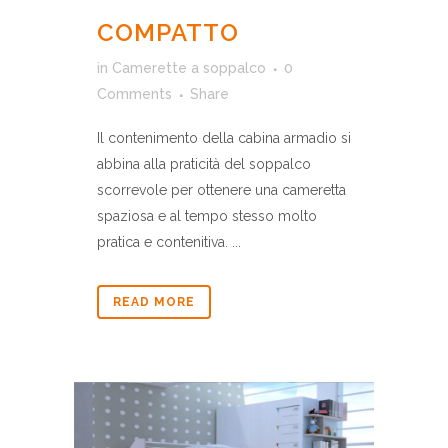
COMPATTO
in
Camerette a soppalco
0
Comments
Share
Il contenimento della cabina armadio si
abbina alla praticità del soppalco
scorrevole per ottenere una cameretta
spaziosa e al tempo stesso molto
pratica e contenitiva. ...
READ MORE