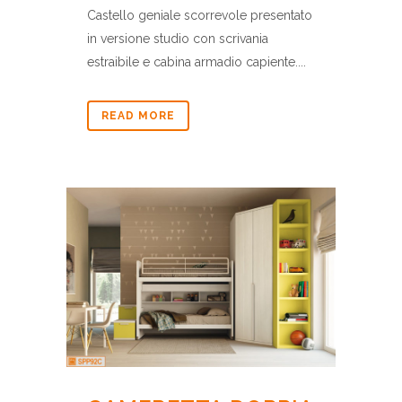
Castello geniale scorrevole presentato
in versione studio con scrivania
estraibile e cabina armadio capiente....
READ MORE