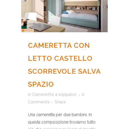
CAMERETTA CON
LETTO CASTELLO
SCORREVOLE SALVA
SPAZIO
in
Camerette a soppalco
0
Comments
Share
Una cameretta per due bambini. In
questa composizione troviamo tutto