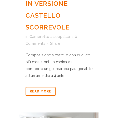
IN VERSIONE
CASTELLO
SCORREVOLE
in
Camerette a soppalco
0
Comments
Share
Composizione a castello con due letti
più cassettoni. La cabina va a
comporre un guardaroba paragonabile
ad un armadio a 4 ante....
READ MORE