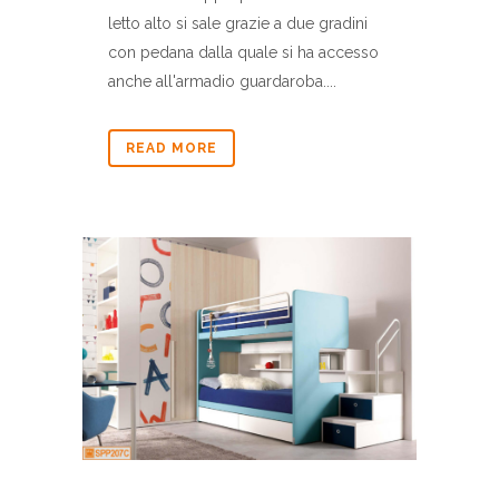
letto alto si sale grazie a due gradini
con pedana dalla quale si ha accesso
anche all'armadio guardaroba....
READ MORE