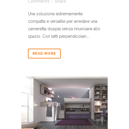
Comments
Share
Una soluzione estremamente
compatta e versatile per arredare una
cameretta doppia senza rinunciare allo
spazio. Con letti perpendicolari....
READ MORE