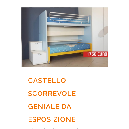
CASTELLO
SCORREVOLE
GENIALE DA
ESPOSIZIONE