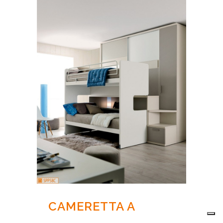
CAMERETTA A