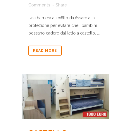
Comments
Share
Una barriera a soffitto da fissare alla
protezione per evitare che i bambini
possano cadere dal letto a castello. ...
READ MORE