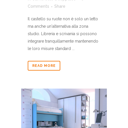
Comments
Share
Il castello su ruote non è solo un letto
ma anche un'alternativa alla zona
studio. Libreria e scrivania si possono
integrare tranquillamente mantenendo
le loro misure standard ...
READ MORE