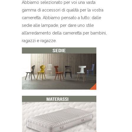
Abbiamo selezionato per voi una vasta
gamma di accessori di qualità per la vostra
cameretta. Abbiamo pensato a tutto: dalle
sedie alle lampade, per dare uno stile
all’arredamento della cameretta per bambini,
ragazzi e ragazze.