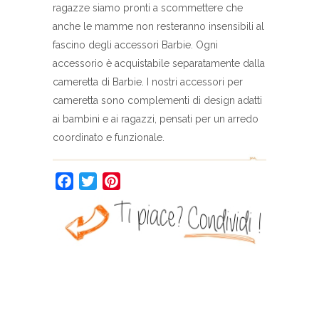
ragazze siamo pronti a scommettere che
anche le mamme non resteranno insensibili al
fascino degli accessori Barbie. Ogni
accessorio è acquistabile separatamente dalla
cameretta di Barbie. I nostri accessori per
cameretta sono complementi di design adatti
ai bambini e ai ragazzi, pensati per un arredo
coordinato e funzionale.
Facebook
Twitter
Pinterest