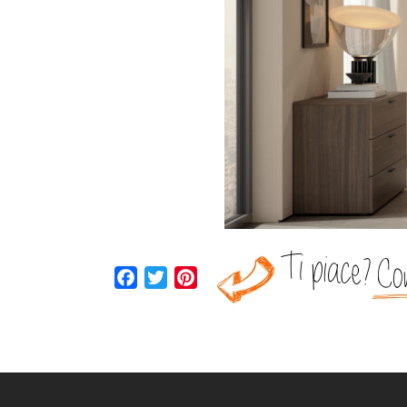
Facebook
Twitter
Pinterest