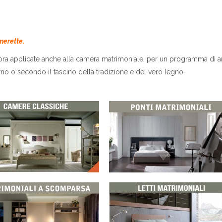
merette.
ora applicate anche alla camera matrimoniale, per un programma di 
no o secondo il fascino della tradizione e del vero legno.