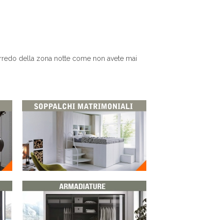
arredo della zona notte come non avete mai