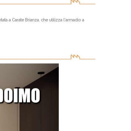
ta a Carate Brianza, che utilizza l'armadio a