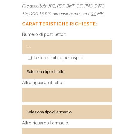
File accettati: JPG, PDF, BMP, GIF, PNG, DWG,
TIF, DOC, DOCX, dimensioni massime 3,5 MB.
CARATTERISTICHE RICHIESTE:
Numero di posti letto
*
:
Letto estraibile per ospite
Altro riguardo il letto:
Altro riguardo l'armadio: