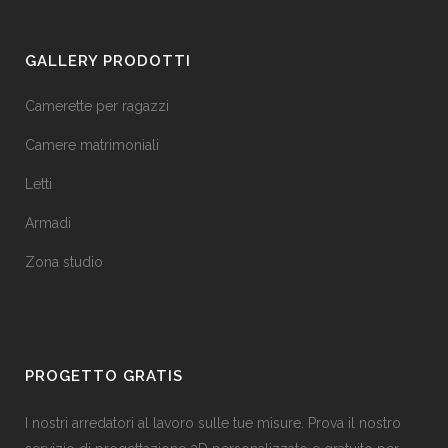
GALLERY PRODOTTI
Camerette per ragazzi
Camere matrimoniali
Letti
Armadi
Zona studio
PROGETTO GRATIS
I nostri arredatori al lavoro sulle tue misure. Prova il nostro