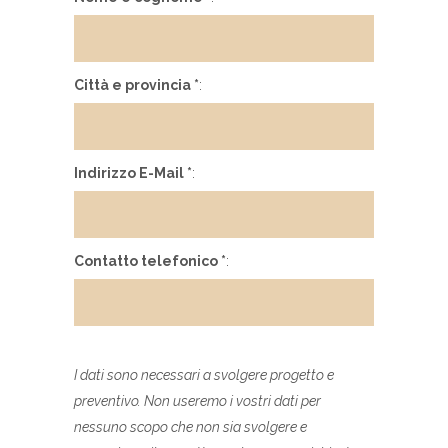
Città e provincia *
:
Indirizzo E-Mail *
:
Contatto telefonico *
:
I dati sono necessari a svolgere progetto e
preventivo. Non useremo i vostri dati per
nessuno scopo che non sia svolgere e