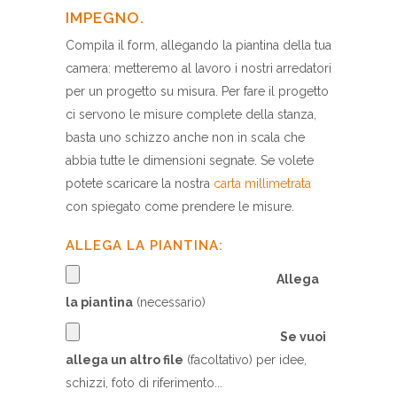
IMPEGNO.
Compila il form, allegando la piantina della tua
camera: metteremo al lavoro i nostri arredatori
per un progetto su misura. Per fare il progetto
ci servono le misure complete della stanza,
basta uno schizzo anche non in scala che
abbia tutte le dimensioni segnate. Se volete
potete scaricare la nostra
carta millimetrata
con spiegato come prendere le misure.
ALLEGA LA PIANTINA:
Allega
la piantina
(necessario)
Se vuoi
allega un altro file
(facoltativo) per idee,
schizzi, foto di riferimento...