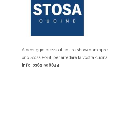
A Veduggio presso il nostro showroom apre
uno Stosa Point, per arredare la vostra cucina.
Info: 0362 998844