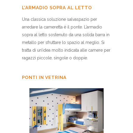
L’ARMADIO SOPRA AL LETTO
Una classica soluzione salvaspazio per
arredare la cameretta è il
ponte
. L’armadio
sopra al letto sostenuto da una solida barra in
metallo per sfruttare lo spazio al meglio. Si
tratta di un’idea molto indicata alle camere per
ragazzi piccole, singole o doppie.
PONTI IN VETRINA