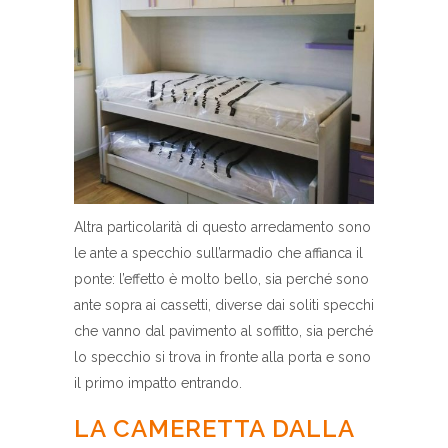
Altra particolarità di questo arredamento sono
le ante a specchio sull’armadio che affianca il
ponte: l’effetto è molto bello, sia perché sono
ante sopra ai cassetti, diverse dai soliti specchi
che vanno dal pavimento al soffitto, sia perché
lo specchio si trova in fronte alla porta e sono
il primo impatto entrando.
LA CAMERETTA DALLA