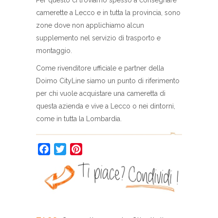
Per questo ci troviamo spesso a consegnare
camerette a Lecco e in tutta la provincia, sono
zone dove non applichiamo alcun
supplemento nel servizio di trasporto e
montaggio.
Come rivenditore ufficiale e partner della
Doimo CityLine siamo un punto di riferimento
per chi vuole acquistare una cameretta di
questa azienda e vive a Lecco o nei dintorni,
come in tutta la Lombardia.
Facebook
Twitter
Pinterest