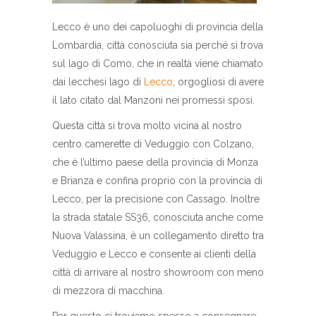
Lecco è uno dei capoluoghi di provincia della
Lombardia, città conosciuta sia perché si trova
sul lago di Como, che in realtà viene chiamato
dai lecchesi lago di
Lecco
, orgogliosi di avere
il lato citato dal Manzoni nei promessi sposi.
Questa città si trova molto vicina al nostro
centro camerette di Veduggio con Colzano,
che è l’ultimo paese della provincia di Monza
e Brianza e confina proprio con la provincia di
Lecco, per la precisione con Cassago. Inoltre
la strada statale SS36, conosciuta anche come
Nuova Valassina, è un collegamento diretto tra
Veduggio e Lecco e consente ai clienti della
città di arrivare al nostro showroom con meno
di mezzora di macchina.