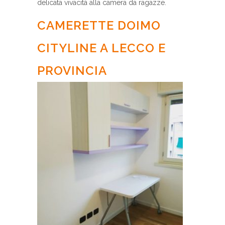
delicata vivacità alla camera da ragazze.
CAMERETTE DOIMO
CITYLINE A LECCO E
PROVINCIA