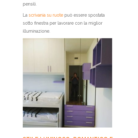
pensili.
La
scrivania su ruote
può essere spostata
sotto finestra per lavorare con la miglior
illuminazione.