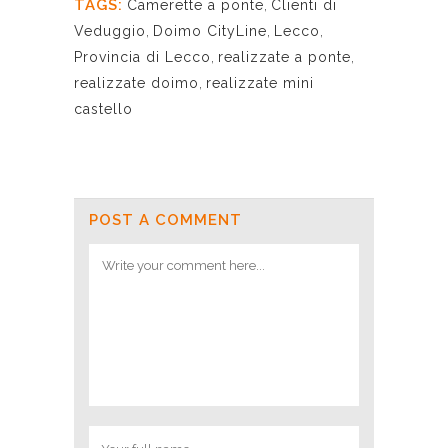
TAGS:
Camerette a ponte
,
Clienti di
Veduggio
,
Doimo CityLine
,
Lecco
,
Provincia di Lecco
,
realizzate a ponte
,
realizzate doimo
,
realizzate mini
castello
POST A COMMENT