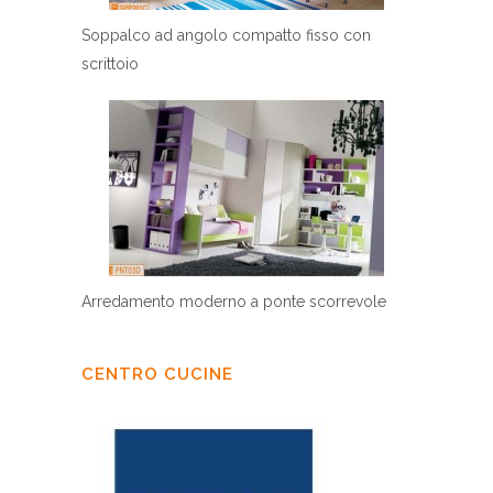
Soppalco ad angolo compatto fisso con
scrittoio
Arredamento moderno a ponte scorrevole
CENTRO CUCINE