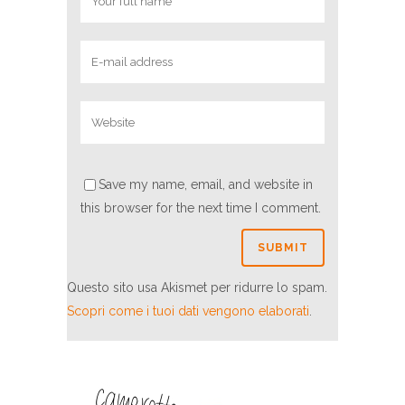
Save my name, email, and website in
this browser for the next time I comment.
Questo sito usa Akismet per ridurre lo spam.
Scopri come i tuoi dati vengono elaborati
.