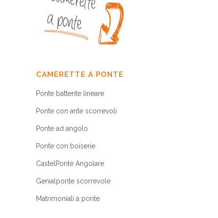
CAMERETTE A PONTE
Ponte battente lineare
Ponte con ante scorrevoli
Ponte ad angolo
Ponte con boiserie
CastelPonte Angolare
Genialponte scorrevole
Matrimoniali a ponte