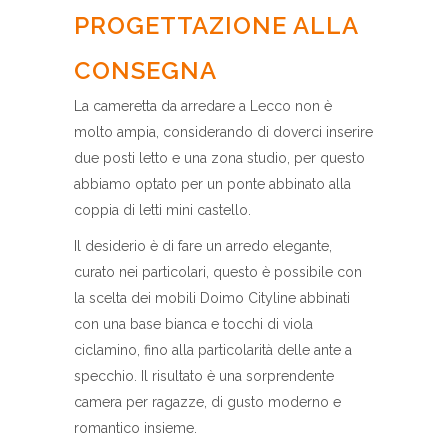
PROGETTAZIONE ALLA
CONSEGNA
La cameretta da arredare a Lecco non è
molto ampia, considerando di doverci inserire
due posti letto e una zona studio, per questo
abbiamo optato per un ponte abbinato alla
coppia di letti mini castello.
Il desiderio è di fare un arredo elegante,
curato nei particolari, questo è possibile con
la scelta dei mobili Doimo Cityline abbinati
con una base bianca e tocchi di viola
ciclamino, fino alla particolarità delle ante a
specchio. Il risultato è una sorprendente
camera per ragazze, di gusto moderno e
romantico insieme.