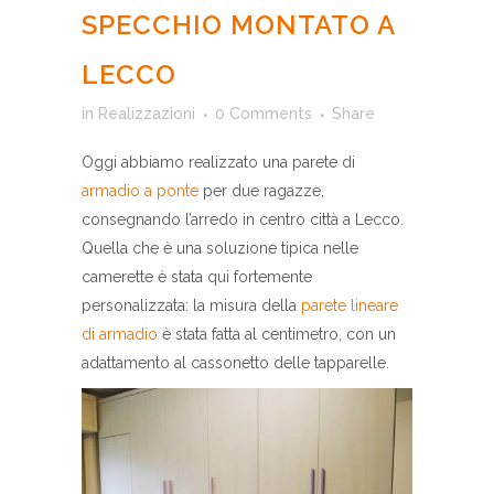
SPECCHIO MONTATO A
LECCO
in
Realizzazioni
0 Comments
Share
Oggi abbiamo realizzato una parete di
armadio a ponte
per due ragazze,
consegnando l’arredo in centro città a Lecco.
Quella che è una soluzione tipica nelle
camerette è stata qui fortemente
personalizzata: la misura della
parete lineare
di armadio
è stata fatta al centimetro, con un
adattamento al cassonetto delle tapparelle.