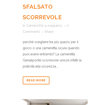
SFALSATO
SCORREVOLE
in
Camerette a soppalco
0
Comments
Share
perché scegliere tra più spazio per il
gioco o una cameretta sicura quando
puoi avere entrambi? La cameretta
Genialponte scorrevole unisce infatti la
praticità alla sicurezza....
READ MORE