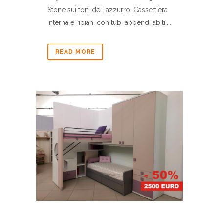
Stone sui toni dell'azzurro. Cassettiera
interna e ripiani con tubi appendi abiti....
READ MORE