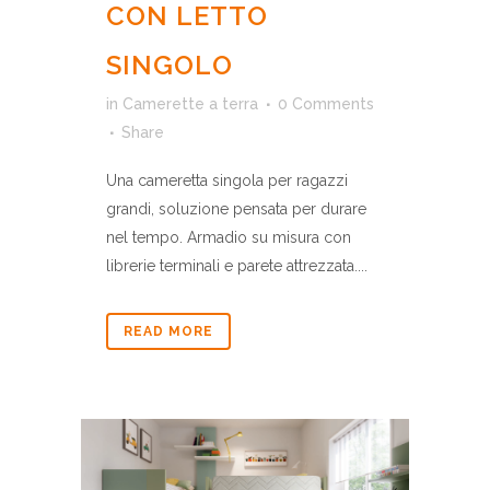
CON LETTO
SINGOLO
in
Camerette a terra
0 Comments
Share
Una cameretta singola per ragazzi
grandi, soluzione pensata per durare
nel tempo. Armadio su misura con
librerie terminali e parete attrezzata....
READ MORE