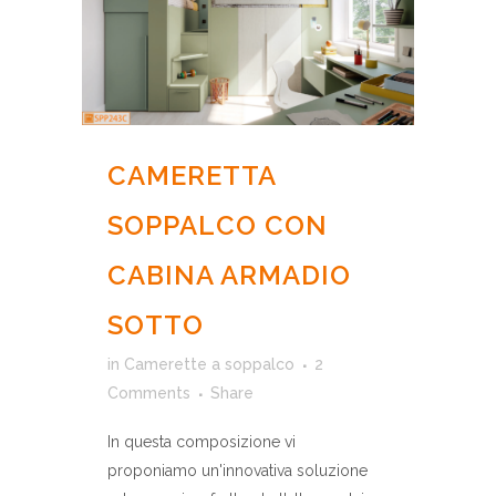
CAMERETTA
SOPPALCO CON
CABINA ARMADIO
SOTTO
in
Camerette a soppalco
2
Comments
Share
In questa composizione vi
proponiamo un'innovativa soluzione