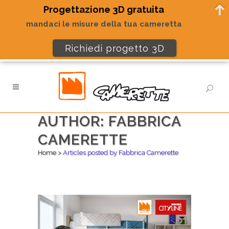
Progettazione 3D gratuita
mandaci le misure della tua cameretta
Richiedi progetto 3D
AUTHOR: FABBRICA
CAMERETTE
Home
>
Articles posted by Fabbrica Camerette