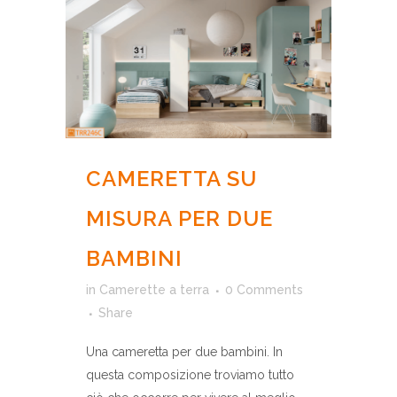
CAMERETTA SU
MISURA PER DUE
BAMBINI
in
Camerette a terra
0 Comments
Share
Una cameretta per due bambini. In
questa composizione troviamo tutto