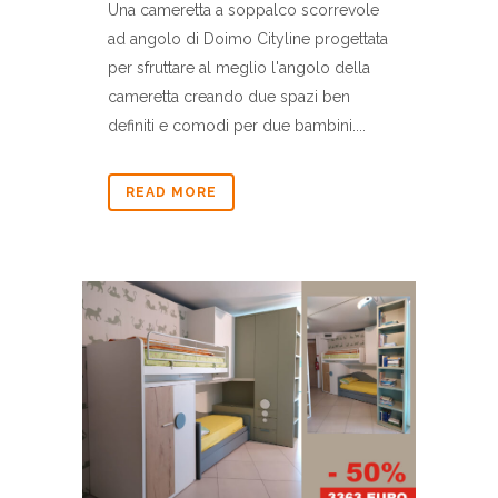
Una cameretta a soppalco scorrevole
ad angolo di Doimo Cityline progettata
per sfruttare al meglio l'angolo della
cameretta creando due spazi ben
definiti e comodi per due bambini....
READ MORE