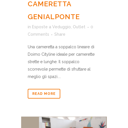
CAMERETTA
GENIALPONTE
in
Esposte a Veduggio
,
Outlet
0
Comments
Share
Una cameretta a soppalco lineare di
Doimo Cityline ideale per camerette
strette e lunghe. Il soppalco
scorrevole permette di sfruttare al
meglio gli spazi....
READ MORE