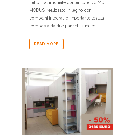
Letto matrimoniale contenitore DOIMO
MODUS, realizzato in legno con
comodini integrati e importante testata
composta da due pannelli a muro....
READ MORE