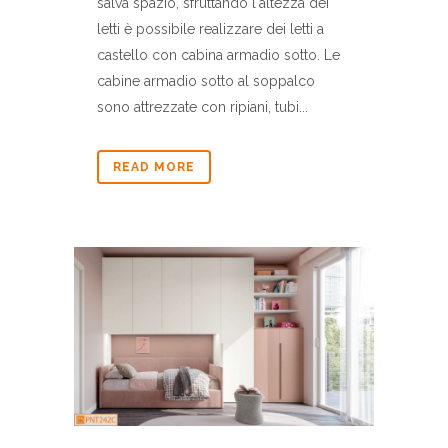
salva spazio, sfruttando l'altezza dei
letti è possibile realizzare dei letti a
castello con cabina armadio sotto. Le
cabine armadio sotto al soppalco
sono attrezzate con ripiani, tubi...
READ MORE