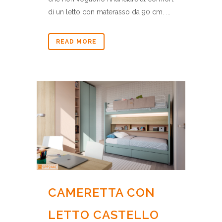
di un letto con materasso da 90 cm. ...
READ MORE
CAMERETTA CON
LETTO CASTELLO