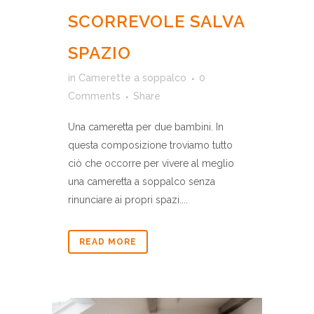
SCORREVOLE SALVA
SPAZIO
in
Camerette a soppalco
0
Comments
Share
Una cameretta per due bambini. In
questa composizione troviamo tutto
ciò che occorre per vivere al meglio
una cameretta a soppalco senza
rinunciare ai propri spazi....
READ MORE