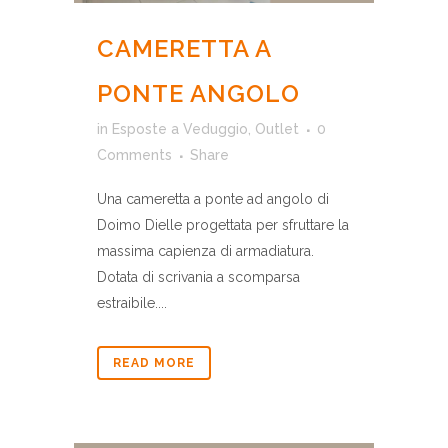
CAMERETTA A
PONTE ANGOLO
in
Esposte a Veduggio
,
Outlet
0
Comments
Share
Una cameretta a ponte ad angolo di
Doimo Dielle progettata per sfruttare la
massima capienza di armadiatura.
Dotata di scrivania a scomparsa
estraibile....
READ MORE