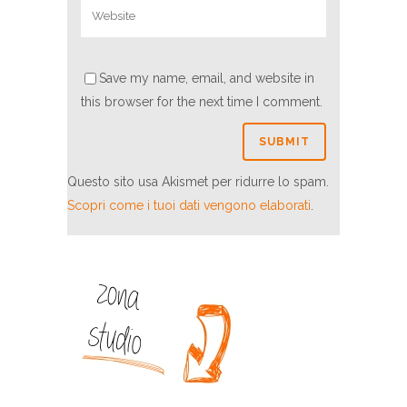
Save my name, email, and website in
this browser for the next time I comment.
Questo sito usa Akismet per ridurre lo spam.
Scopri come i tuoi dati vengono elaborati
.