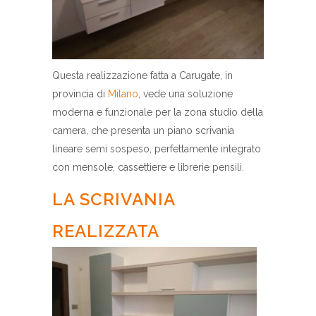
Questa realizzazione fatta a Carugate, in
provincia di
Milano
, vede una soluzione
moderna e funzionale per la zona studio della
camera, che presenta un piano scrivania
lineare semi sospeso, perfettamente integrato
con mensole, cassettiere e librerie pensili.
LA SCRIVANIA
REALIZZATA