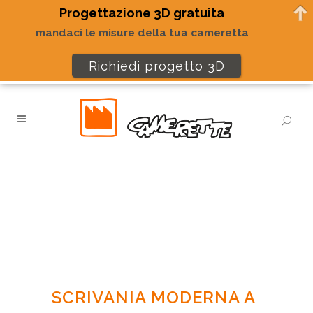
Progettazione 3D gratuita
mandaci le misure della tua cameretta
Richiedi progetto 3D
SCRIVANIA MODERNA A