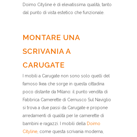
Doimo Cityline è di elevatissima qualità, tanto
dal punto di vista estetico che funzionale.
MONTARE UNA
SCRIVANIA A
CARUGATE
I mobili a Carugate non sono solo quelli del
famoso Ikea che sorge in questa cittadina
poco distante da Milano: il punto vendita di
Fabbrica Camerette di Cernusco Sul Naviglio
si trova a due passi da Carugate e propone
arredamenti di qualità per le camerette di
bambini e ragazzi. I mobili della
Doimo
Cityline
, come questa scrivania moderna,