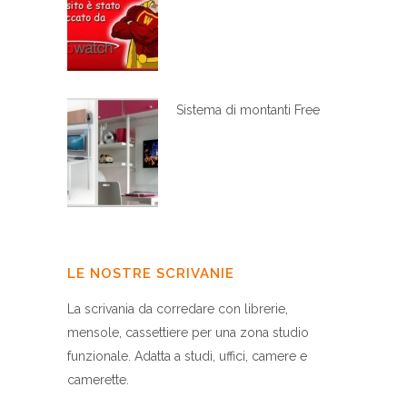
Sistema di montanti Free
LE NOSTRE SCRIVANIE
La scrivania da corredare con librerie,
mensole, cassettiere per una zona studio
funzionale. Adatta a studi, uffici, camere e
camerette.