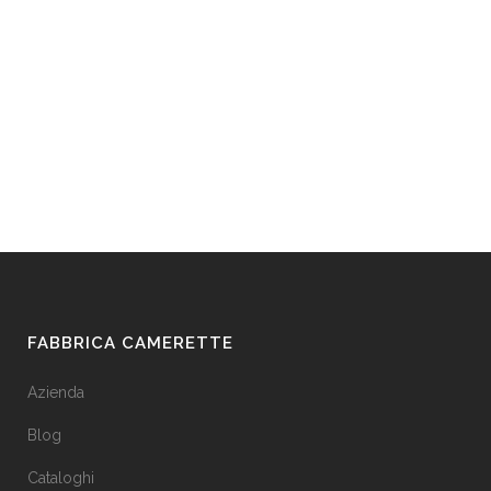
FABBRICA CAMERETTE
Azienda
Blog
Cataloghi