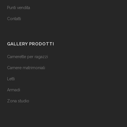
Punti vendita
Contatti
GALLERY PRODOTTI
Camerette per ragazzi
Camere matrimoniali
Letti
Armadi
Zona studio