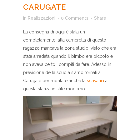
CARUGATE
in
Realizzazioni
0 Comments
Share
La consegna di oggi è stata un
completamento: alla cameretta di questo
ragazzo mancava la zona studio, visto che era
stata arredata quando il bimbo era piccolo e
non aveva certo i compiti da fare. Adesso in
previsione della scuola siamo tornati a
Carugate per montare anche la
scrivania
a
questa stanza in stile moderno.