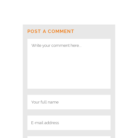
POST A COMMENT