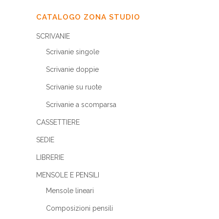
CATALOGO ZONA STUDIO
SCRIVANIE
Scrivanie singole
Scrivanie doppie
Scrivanie su ruote
Scrivanie a scomparsa
CASSETTIERE
SEDIE
LIBRERIE
MENSOLE E PENSILI
Mensole lineari
Composizioni pensili