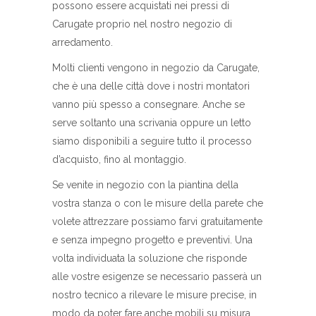
possono essere acquistati nei pressi di
Carugate proprio nel nostro negozio di
arredamento.
Molti clienti vengono in negozio da Carugate,
che è una delle città dove i nostri montatori
vanno più spesso a consegnare. Anche se
serve soltanto una scrivania oppure un letto
siamo disponibili a seguire tutto il processo
d’acquisto, fino al montaggio.
Se venite in negozio con la piantina della
vostra stanza o con le misure della parete che
volete attrezzare possiamo farvi gratuitamente
e senza impegno progetto e preventivi. Una
volta individuata la soluzione che risponde
alle vostre esigenze se necessario passerà un
nostro tecnico a rilevare le misure precise, in
modo da poter fare anche mobili su misura