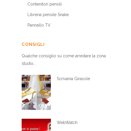
Contenitori pensili
Libreria pensile Snake
Pannello TV
CONSIGLI
Qualche consiglio su come arredare la zona
studio...
Scrivania Girasole
WebWatch