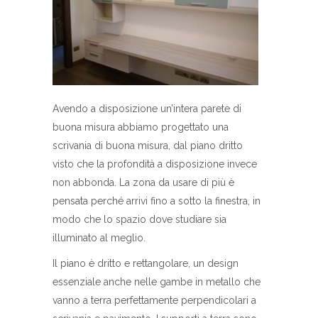
Avendo a disposizione un’intera parete di
buona misura abbiamo progettato una
scrivania di buona misura, dal piano dritto
visto che la profondità a disposizione invece
non abbonda. La zona da usare di più è
pensata perché arrivi fino a sotto la finestra, in
modo che lo spazio dove studiare sia
illuminato al meglio.
Il piano è dritto e rettangolare, un design
essenziale anche nelle gambe in metallo che
vanno a terra perfettamente perpendicolari a