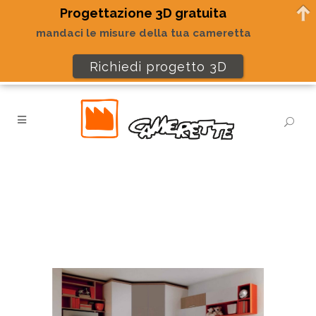
Progettazione 3D gratuita
mandaci le misure della tua cameretta
Richiedi progetto 3D