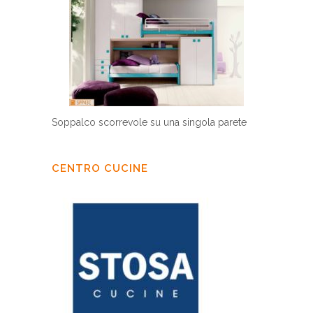
Soppalco scorrevole su una singola parete
CENTRO CUCINE