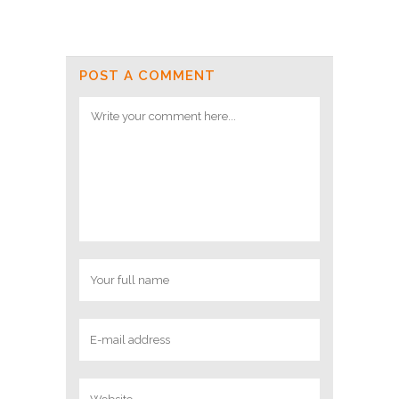
POST A COMMENT