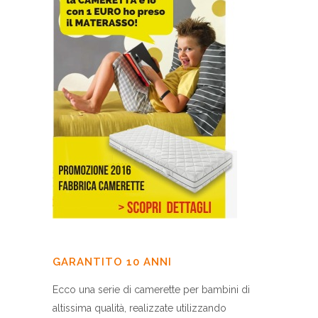
GARANTITO 10 ANNI
Ecco una serie di camerette per bambini di
altissima qualità, realizzate utilizzando