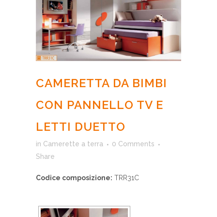
CAMERETTA DA BIMBI
CON PANNELLO TV E
LETTI DUETTO
in
Camerette a terra
0 Comments
Share
Codice composizione:
TRR31C