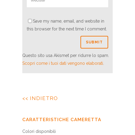
Save my name, email, and website in
this browser for the next time I comment.
Questo sito usa Akismet per ridurre lo spam.
Scopri come i tuoi dati vengono elaborati
.
<< INDIETRO
CARATTERISTICHE CAMERETTA
Colori disponibili