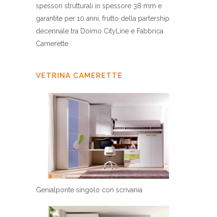
spessori strutturali in spessore 38 mm e
garantite per 10 anni, frutto della partership
decennale tra Doimo CityLine e Fabbrica
Camerette.
VETRINA CAMERETTE
Genialponte singolo con scrivania