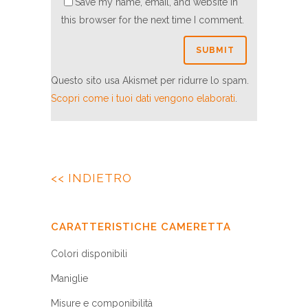
Save my name, email, and website in
this browser for the next time I comment.
Questo sito usa Akismet per ridurre lo spam.
Scopri come i tuoi dati vengono elaborati
.
<< INDIETRO
CARATTERISTICHE CAMERETTA
Colori disponibili
Maniglie
Misure e componibilità