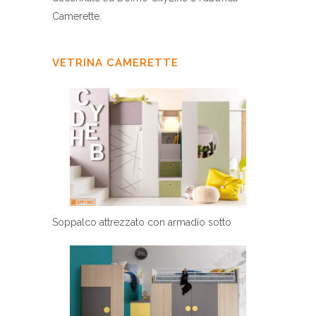
Camerette.
VETRINA CAMERETTE
Soppalco attrezzato con armadio sotto