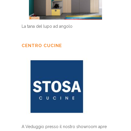
La tana del lupo ad angolo
CENTRO CUCINE
A Veduggio presso il nostro showroom apre