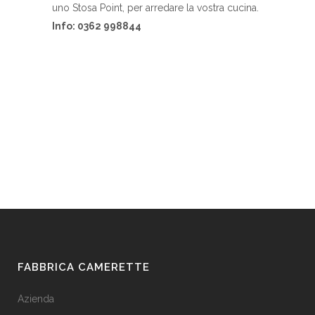
uno Stosa Point, per arredare la vostra cucina.
Info: 0362 998844
FABBRICA CAMERETTE
Azienda