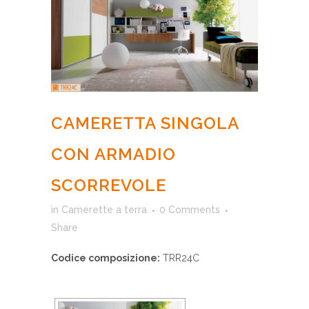
CAMERETTA SINGOLA
CON ARMADIO
SCORREVOLE
in
Camerette a terra
0 Comments
Share
Codice composizione:
TRR24C