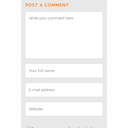
POST A COMMENT