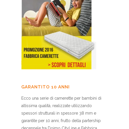
GARANTITO 10 ANNI
Ecco una serie di camerette per bambini di
altissima qualità, realizzate utilizzando
spessori strutturali in spessore 38 mm e
garantite per 10 anni, frutto della partership
decennale tra Doimo CityLine e Fabbrica