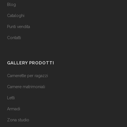
Blog
Cataloghi
Punti vendita
Contatti
GALLERY PRODOTTI
Camerette per ragazzi
Camere matrimoniali
Letti
Armadi
Zona studio