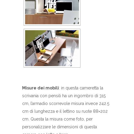
Misure dei mobili
: in questa cameretta la
scrivania con pensili ha un ingombro di 315
cm, l’armadio scorrevole misura invece 242.5
cm di lunghezza e il lettino su ruote 88×202
cm. Questa la misura come foto, per
personalizzare le dimensioni di questa