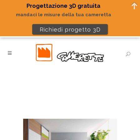
Progettazione 3D gratuita
mandaci le misure della tua cameretta
Richiedi progetto 3D