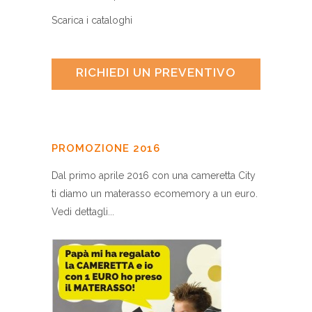
Scarica i cataloghi
RICHIEDI UN PREVENTIVO
PROMOZIONE 2016
Dal primo aprile 2016 con una cameretta City
ti diamo un materasso ecomemory a un euro.
Vedi dettagli...