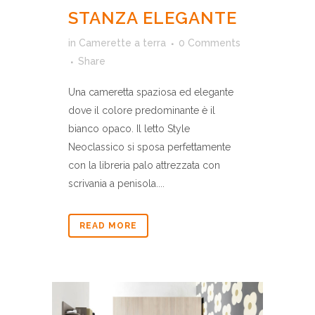
STANZA ELEGANTE
in
Camerette a terra
0 Comments
Share
Una cameretta spaziosa ed elegante
dove il colore predominante è il
bianco opaco. Il letto Style
Neoclassico si sposa perfettamente
con la libreria palo attrezzata con
scrivania a penisola....
READ MORE