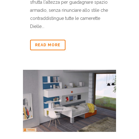
sfrutta l'altezza per guadagnare spazio
armadio, senza rinunciare allo stile che
contraddistingue tutte le camerette
Dielle...
READ MORE