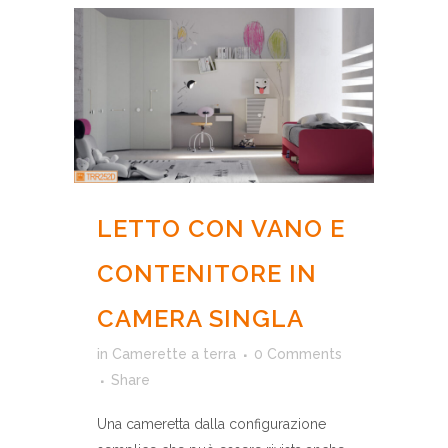
LETTO CON VANO E
CONTENITORE IN
CAMERA SINGLA
in
Camerette a terra
0 Comments
Share
Una cameretta dalla configurazione