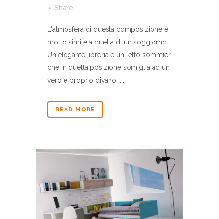
Share
L'atmosfera di questa composizione è
molto simile a quella di un soggiorno.
Un'elegante libreria e un letto sommier
che in quella posizione somiglia ad un
vero e proprio divano. ...
READ MORE