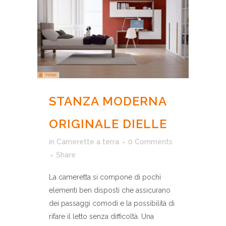
STANZA MODERNA
ORIGINALE DIELLE
in
Camerette a terra
0 Comments
Share
La cameretta si compone di pochi
elementi ben disposti che assicurano
dei passaggi comodi e la possibilità di
rifare il letto senza difficoltà. Una