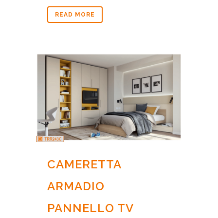
READ MORE
CAMERETTA
ARMADIO
PANNELLO TV