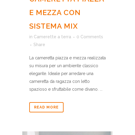
E MEZZA CON
SISTEMA MIX
in
Camerette a terra
0 Comments
Share
La cameretta piazza e mezza realizzata
su misura per un ambiente classico
elegante. Ideale per arredare una
cameretta da ragazza con letto
spazioso e sfruttabile come divano. ...
READ MORE