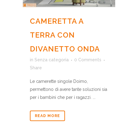
CAMERETTA A
TERRA CON
DIVANETTO ONDA
in
Senza categoria
0 Comments
Share
Le camerette singole Doimo,
permettono di avere tante soluzioni sia
per i bambini che per i ragazzi. ...
READ MORE