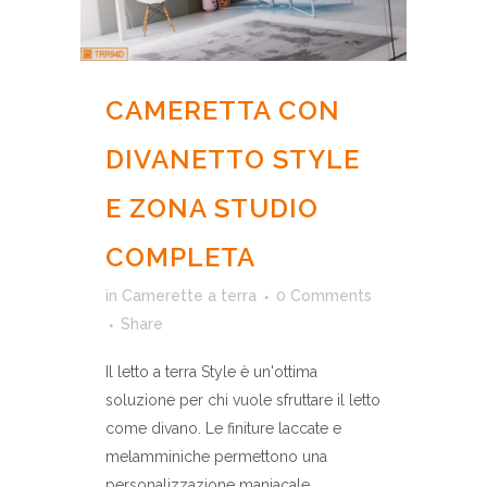
CAMERETTA CON
DIVANETTO STYLE
E ZONA STUDIO
COMPLETA
in
Camerette a terra
0 Comments
Share
Il letto a terra Style è un'ottima
soluzione per chi vuole sfruttare il letto
come divano. Le finiture laccate e
melamminiche permettono una
personalizzazione maniacale....