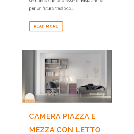
semplice che può essere rivista anche
per un futuro trasloco...
READ MORE
CAMERA PIAZZA E
MEZZA CON LETTO