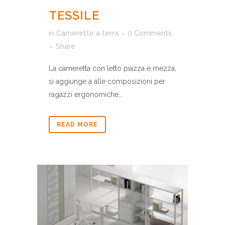
TESSILE
in
Camerette a terra
0 Comments
Share
La cameretta con letto piazza e mezza,
si aggiunge a alle composizioni per
ragazzi ergonomiche...
READ MORE