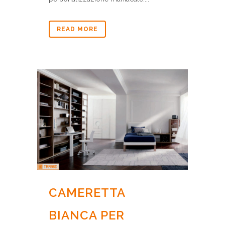
READ MORE
CAMERETTA
BIANCA PER