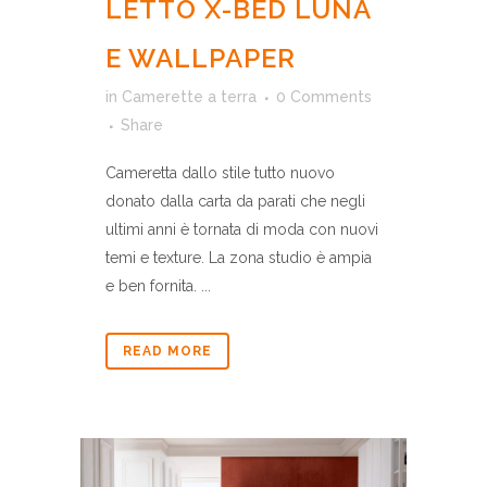
LETTO X-BED LUNA
E WALLPAPER
in
Camerette a terra
0 Comments
Share
Cameretta dallo stile tutto nuovo
donato dalla carta da parati che negli
ultimi anni è tornata di moda con nuovi
temi e texture. La zona studio è ampia
e ben fornita. ...
READ MORE