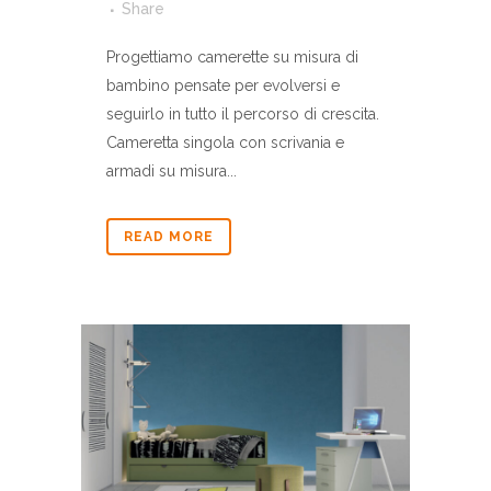
Share
Progettiamo camerette su misura di
bambino pensate per evolversi e
seguirlo in tutto il percorso di crescita.
Cameretta singola con scrivania e
armadi su misura...
READ MORE