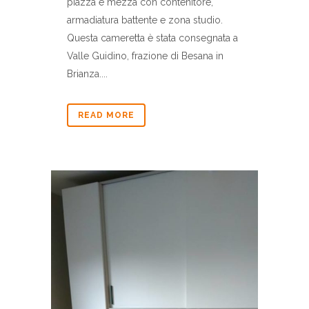
piazza e mezza con contenitore,
armadiatura battente e zona studio.
Questa cameretta è stata consegnata a
Valle Guidino, frazione di Besana in
Brianza....
READ MORE