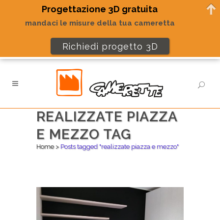
Progettazione 3D gratuita
mandaci le misure della tua cameretta
Richiedi progetto 3D
REALIZZATE PIAZZA
E MEZZO TAG
Home
>
Posts tagged "realizzate piazza e mezzo"