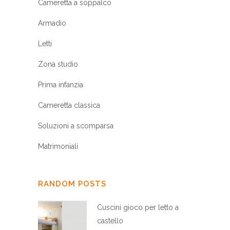
Cameretta a soppalco
Armadio
Letti
Zona studio
Prima infanzia
Cameretta classica
Soluzioni a scomparsa
Matrimoniali
RANDOM POSTS
Cuscini gioco per letto a
castello