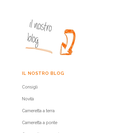
IL NOSTRO BLOG
Consigli
Novità
Cameretta a terra
Cameretta a ponte