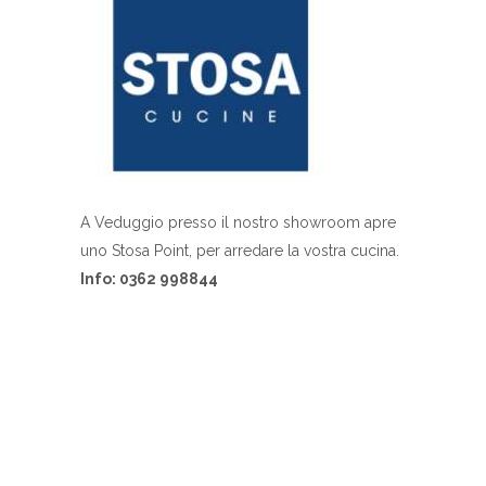
A Veduggio presso il nostro showroom apre
uno Stosa Point, per arredare la vostra cucina.
Info: 0362 998844