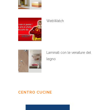
WebWatch
Laminati con le venature del
legno
CENTRO CUCINE