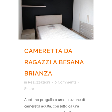
CAMERETTA DA
RAGAZZI A BESANA
BRIANZA
in
Realizzazioni
0 Comments
Share
Abbiamo progettato una soluzione di
cameretta adulta, con letto da una