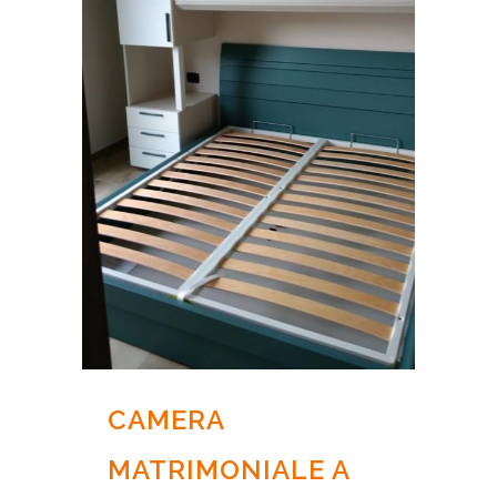
CAMERA
MATRIMONIALE A