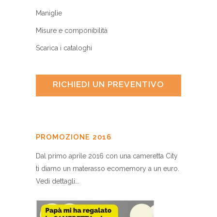
Maniglie
Misure e componibilità
Scarica i cataloghi
RICHIEDI UN PREVENTIVO
PROMOZIONE 2016
Dal primo aprile 2016 con una cameretta City
ti diamo un materasso ecomemory a un euro.
Vedi dettagli...