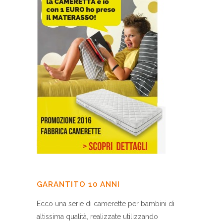
GARANTITO 10 ANNI
Ecco una serie di camerette per bambini di
altissima qualità, realizzate utilizzando