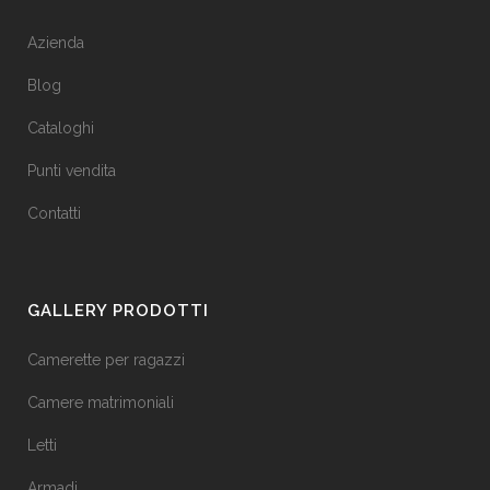
Azienda
Blog
Cataloghi
Punti vendita
Contatti
GALLERY PRODOTTI
Camerette per ragazzi
Camere matrimoniali
Letti
Armadi