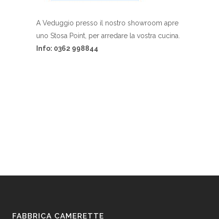
A Veduggio presso il nostro showroom apre
uno Stosa Point, per arredare la vostra cucina.
Info: 0362 998844
FABBRICA CAMERETTE