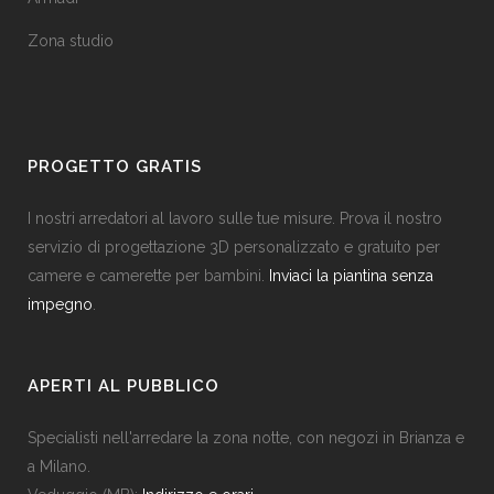
Zona studio
PROGETTO GRATIS
I nostri arredatori al lavoro sulle tue misure. Prova il nostro
servizio di progettazione 3D personalizzato e gratuito per
camere e camerette per bambini.
Inviaci la piantina senza
impegno
.
APERTI AL PUBBLICO
Specialisti nell'arredare la zona notte, con negozi in Brianza e
a Milano.