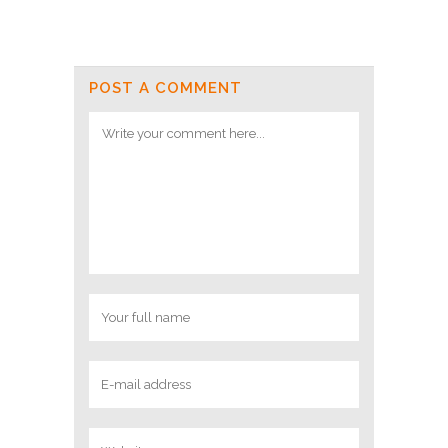
POST A COMMENT