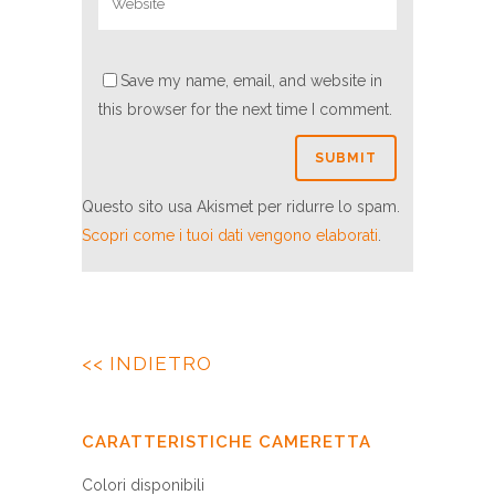
Save my name, email, and website in
this browser for the next time I comment.
Questo sito usa Akismet per ridurre lo spam.
Scopri come i tuoi dati vengono elaborati
.
<< INDIETRO
CARATTERISTICHE CAMERETTA
Colori disponibili