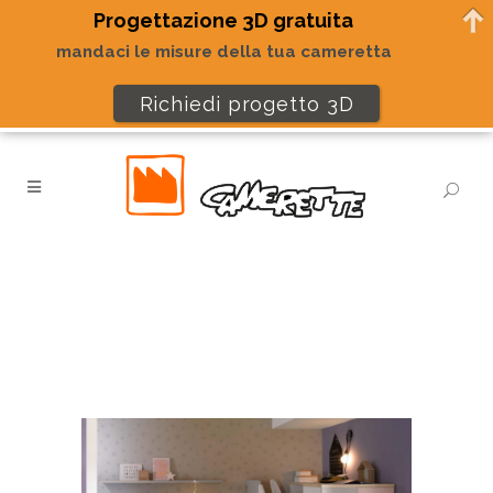
Progettazione 3D gratuita
mandaci le misure della tua cameretta
Richiedi progetto 3D