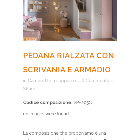
PEDANA RIALZATA CON
SCRIVANIA E ARMADIO
in
Camerette a soppalco
0 Comments
Share
Codice composizione:
SPP205C
no images were found
La composizione che proponiamo è una