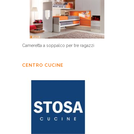
Cameretta a soppalco per tre ragazzi
CENTRO CUCINE