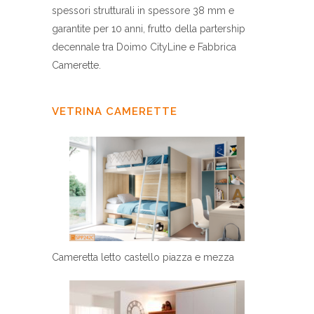
spessori strutturali in spessore 38 mm e
garantite per 10 anni, frutto della partership
decennale tra Doimo CityLine e Fabbrica
Camerette.
VETRINA CAMERETTE
Cameretta letto castello piazza e mezza