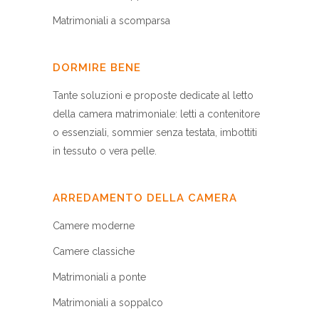
Matrimoniali a scomparsa
DORMIRE BENE
Tante soluzioni e proposte dedicate al letto
della camera matrimoniale: letti a contenitore
o essenziali, sommier senza testata, imbottiti
in tessuto o vera pelle.
ARREDAMENTO DELLA CAMERA
Camere moderne
Camere classiche
Matrimoniali a ponte
Matrimoniali a soppalco