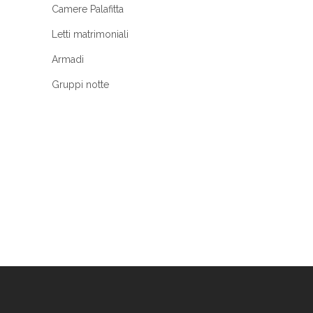
Camere Palafitta
Letti matrimoniali
Armadi
Gruppi notte