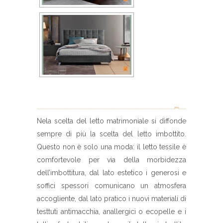
Nela scelta del letto matrimoniale si diffonde
sempre di più la scelta del letto imbottito.
Questo non è solo una moda: il letto tessile è
comfortevole per via della morbidezza
dell’imbottitura, dal lato estetico i generosi e
soffici spessori comunicano un atmosfera
accogliente, dal lato pratico i nuovi materiali di
testtuti antimacchia, anallergici o ecopelle e i