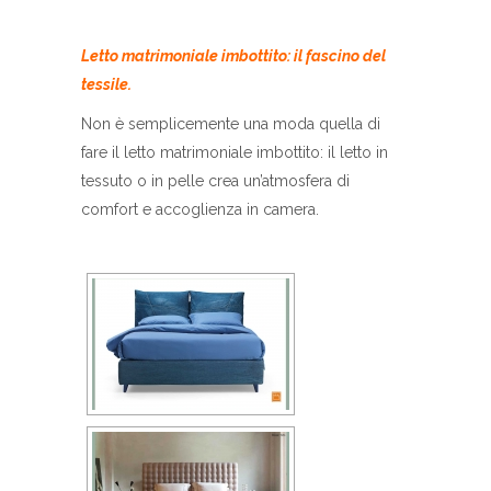
Letto matrimoniale imbottito: il fascino del
tessile.
Non è semplicemente una moda quella di
fare il letto matrimoniale imbottito: il letto in
tessuto o in pelle crea un’atmosfera di
comfort e accoglienza in camera.