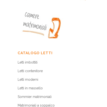
CATALOGO LETTI
Letti imbottiti
Letti contenitore
Letti moderni
Letti in massello
Sommier matrimoniali
Matrimoniali a soppalco