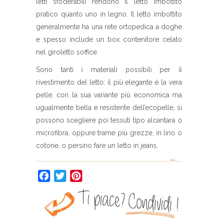
letti sfoderabili rendono il letto imbottito
pratico quanto uno in legno. Il letto imbottito
generalmente ha una rete ortopedica a doghe
e spesso include un box contenitore celato
nel giroletto soffice.
Sono tanti i materiali possibili per il
rivestimento del letto: il più elegante è la vera
pelle, con la sua variante più economica ma
ugualmente bella e resistente dell’ecopelle, si
possono scegliere poi tessuti tipo alcantara o
microfibra, oppure trame più grezze, in lino o
cotone, o persino fare un letto in jeans.
Facebook
Twitter
Pinterest