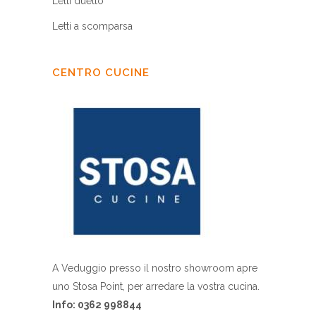
Letti duetto
Letti a scomparsa
CENTRO CUCINE
A Veduggio presso il nostro showroom apre
uno Stosa Point, per arredare la vostra cucina.
Info: 0362 998844