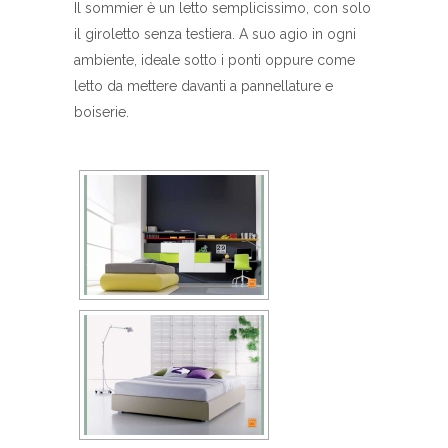
Il sommier è un letto semplicissimo, con solo
il giroletto senza testiera. A suo agio in ogni
ambiente, ideale sotto i ponti oppure come
letto da mettere davanti a pannellature e
boiserie.