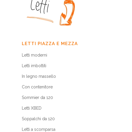
LETTI PIAZZA E MEZZA
Letti moderni
Letti imbottiti
In legno massello
Con contenitore
Sommier da 120
Letti XBED
Soppalchi da 120
Letti a scomparsa