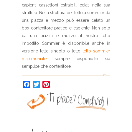
capienti cassettoni estraibili, celati nella sua
struttura. Nella struttura del letto a sommier da
una piazza e mezzo può essere celato un
box contenitore pratico e capiente. Non solo
da una piazza e mezzo: il nostro letto
imbottito Sommier è disponibile anche in
versione letto singolo o letto
letto sommier
matrimoniale
, sempre disponibile sia
semplice che contenitore.
Facebook
Twitter
Pinterest