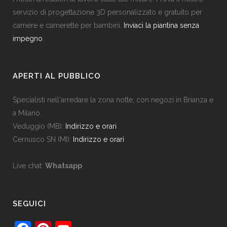
servizio di progettazione 3D personalizzato e gratuito per
camere e camerette per bambini.
Inviaci la piantina senza
impegno
.
APERTI AL PUBBLICO
Specialisti nell'arredare la zona notte, con negozi in Brianza e
a Milano.
Veduggio (MB):
Indirizzo e orari
Cernusco SN (MI):
Indirizzo e orari
Live chat:
Whatsapp
SEGUICI