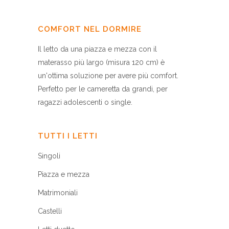
COMFORT NEL DORMIRE
Il letto da una piazza e mezza con il
materasso più largo (misura 120 cm) è
un'ottima soluzione per avere più comfort.
Perfetto per le cameretta da grandi, per
ragazzi adolescenti o single.
TUTTI I LETTI
Singoli
Piazza e mezza
Matrimoniali
Castelli