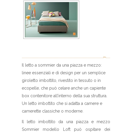
Il letto a sommier da una piazza e mezzo:
linee essenziali e di design per un semplice
giroletto imbottito, rivestito in tessuto o in
ecopelle, che può celare anche un capiente
box contenitore all’interno della sua struttura.
Un letto imbottito che si adatta a camere e
camerette classiche o moderne.
Il letto imbottito da una piazza e mezzo
Sommier modello Loft può ospitare dei