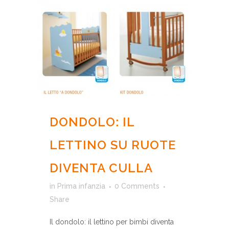
DONDOLO: IL
LETTINO SU RUOTE
DIVENTA CULLA
in
Prima infanzia
0 Comments
Share
Il dondolo: il lettino per bimbi diventa