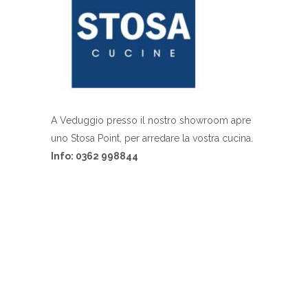
A Veduggio presso il nostro showroom apre
uno Stosa Point, per arredare la vostra cucina.
Info: 0362 998844