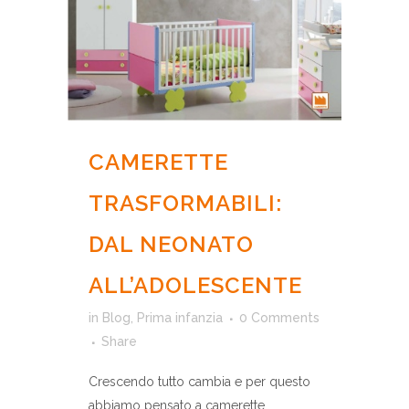
CAMERETTE
TRASFORMABILI:
DAL NEONATO
ALL’ADOLESCENTE
in
Blog
,
Prima infanzia
0 Comments
Share
Crescendo tutto cambia e per questo
abbiamo pensato a camerette