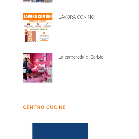
LAVORA CON NOI
La cameretta di Barbie
CENTRO CUCINE