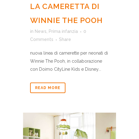
LA CAMERETTA DI
WINNIE THE POOH
in
News
,
Prima infanzia
0
Comments
Share
nuova linea di camerette per neonati di
Winnie The Pooh, in collaborazione
con Doimo CityLine Kids e Disney...
READ MORE