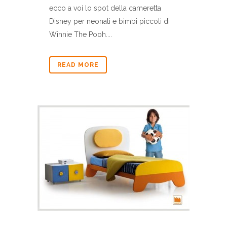
ecco a voi lo spot della cameretta
Disney per neonati e bimbi piccoli di
Winnie The Pooh....
READ MORE