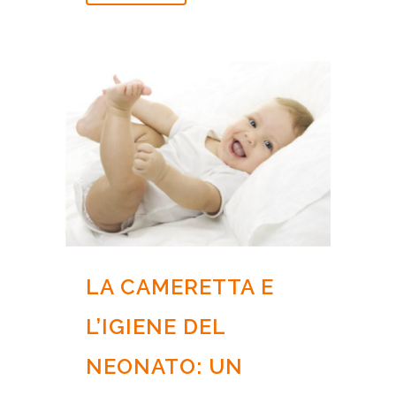
LA CAMERETTA E
L’IGIENE DEL
NEONATO: UN