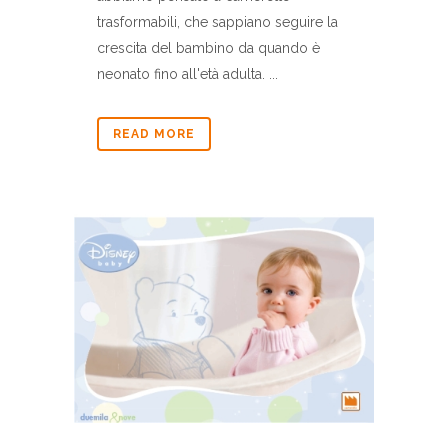
trasformabili, che sappiano seguire la
crescita del bambino da quando è
neonato fino all'età adulta. ...
READ MORE