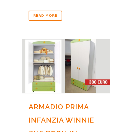
READ MORE
ARMADIO PRIMA
INFANZIA WINNIE