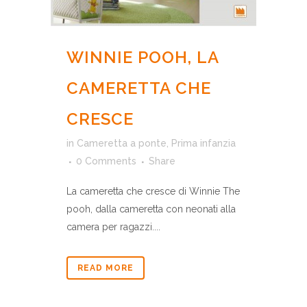
WINNIE POOH, LA
CAMERETTA CHE
CRESCE
in
Cameretta a ponte
,
Prima infanzia
0 Comments
Share
La cameretta che cresce di Winnie The
pooh, dalla cameretta con neonati alla
camera per ragazzi....
READ MORE