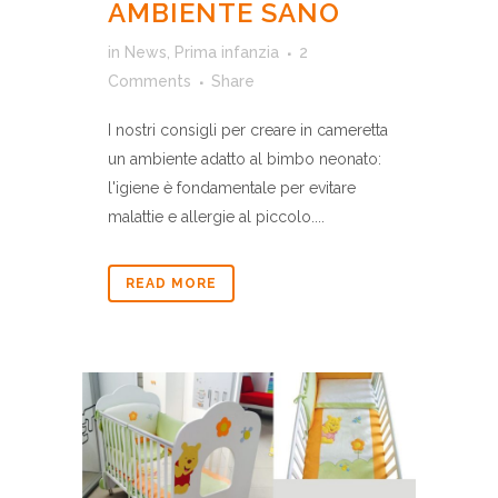
AMBIENTE SANO
in
News
,
Prima infanzia
2
Comments
Share
I nostri consigli per creare in cameretta
un ambiente adatto al bimbo neonato:
l'igiene è fondamentale per evitare
malattie e allergie al piccolo....
READ MORE