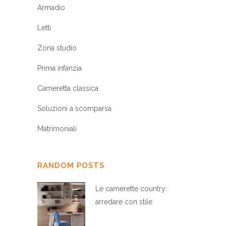
Armadio
Letti
Zona studio
Prima infanzia
Cameretta classica
Soluzioni a scomparsa
Matrimoniali
RANDOM POSTS
Le camerette country:
arredare con stile