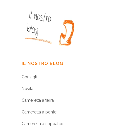
IL NOSTRO BLOG
Consigli
Novità
Cameretta a terra
Cameretta a ponte
Cameretta a soppalco