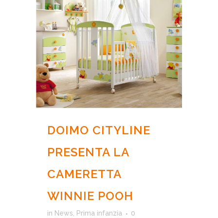
DOIMO CITYLINE
PRESENTA LA
CAMERETTA
WINNIE POOH
in
News
,
Prima infanzia
0