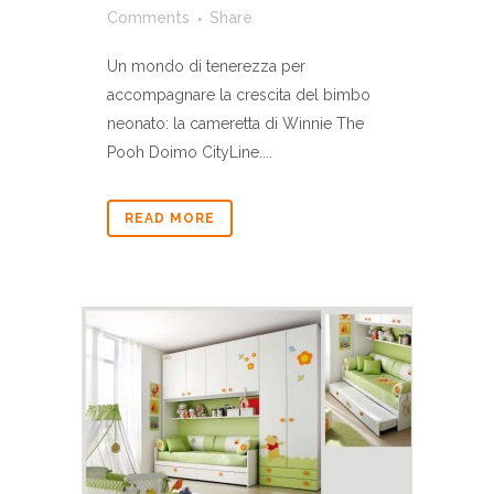
Comments
Share
Un mondo di tenerezza per
accompagnare la crescita del bimbo
neonato: la cameretta di Winnie The
Pooh Doimo CityLine....
READ MORE