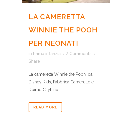
LA CAMERETTA
WINNIE THE POOH
PER NEONATI
in
Prima infanzia
2 Comments
Share
La cameretta Winnie the Pooh, da
Disney Kids, Fabbrica Camerette e
Doimo CityLine...
READ MORE