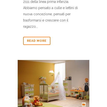
2111 della linea prima infanzia.
Abbiamo pensato a culle e lettini di
nuova concezione, pensati per
trasformarsi e crescere con il
ragazzo...
READ MORE