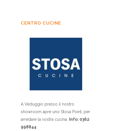
CENTRO CUCINE
A Veduggio presso il nostro
showroom apre uno Stosa Point, per
arredare la vostra cucina.
Info: 0362
998844