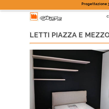
Progettazione 3
C
LETTI PIAZZA E MEZZ