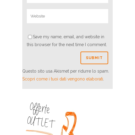
Save my name, email, and website in
this browser for the next time I comment.
Questo sito usa Akismet per ridurre lo spam.
Scopri come i tuoi dati vengono elaborati
.