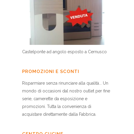
Castelponte ad angolo esposto a Cernusco
PROMOZIONI E SCONTI
Risparmiare senza rinunciare alla qualità... Un
mondo di occasioni dal nostro outlet per fine
serie, camerette da esposizione e
promozioni. Tutta la convenienza di
acquistare direttamente dalla Fabbrica.