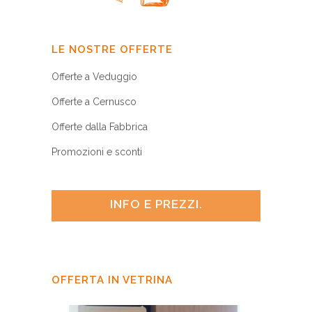
LE NOSTRE OFFERTE
Offerte a Veduggio
Offerte a Cernusco
Offerte dalla Fabbrica
Promozioni e sconti
INFO E PREZZI.
OFFERTA IN VETRINA