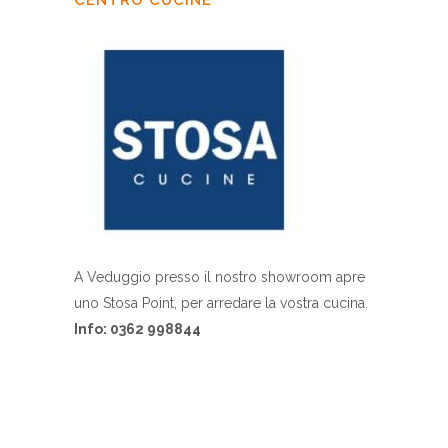
CENTRO CUCINE
A Veduggio presso il nostro showroom apre
uno Stosa Point, per arredare la vostra cucina.
Info: 0362 998844