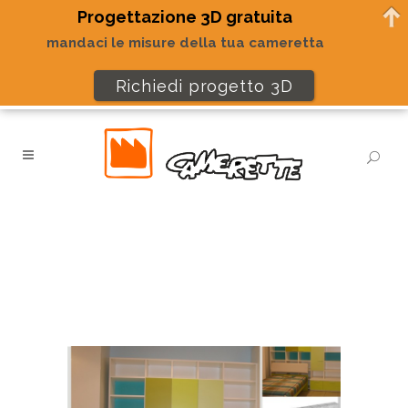
Progettazione 3D gratuita
mandaci le misure della tua cameretta
Richiedi progetto 3D