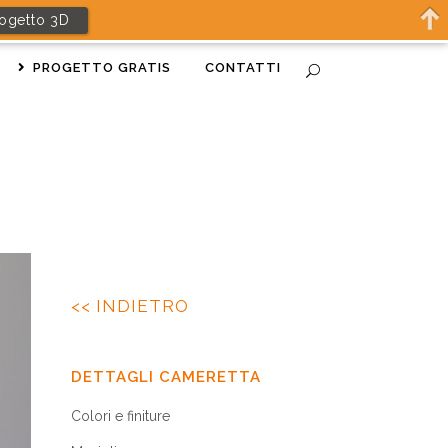
rogetto 3D
PROGETTO GRATIS
CONTATTI
<< INDIETRO
DETTAGLI CAMERETTA
Colori e finiture