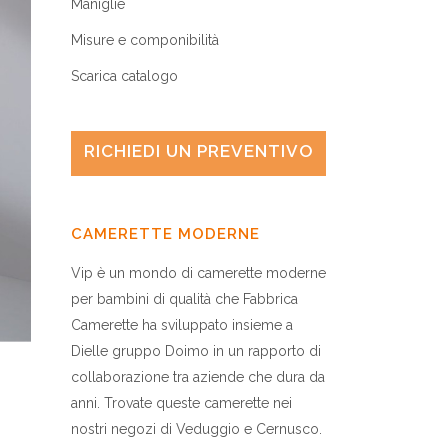
Maniglie
Misure e componibilità
Scarica catalogo
RICHIEDI UN PREVENTIVO
CAMERETTE MODERNE
Vip è un mondo di camerette moderne
per bambini di qualità che Fabbrica
Camerette ha sviluppato insieme a
Dielle gruppo Doimo in un rapporto di
collaborazione tra aziende che dura da
anni. Trovate queste camerette nei
nostri negozi di Veduggio e Cernusco.