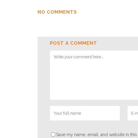
NO COMMENTS
POST A COMMENT
Save my name, email, and website in this