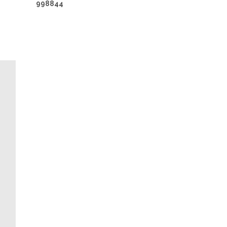
998844