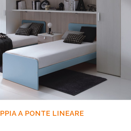
PPIA A PONTE LINEARE