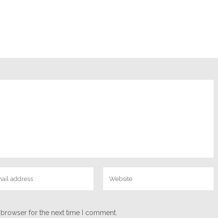
 browser for the next time I comment.