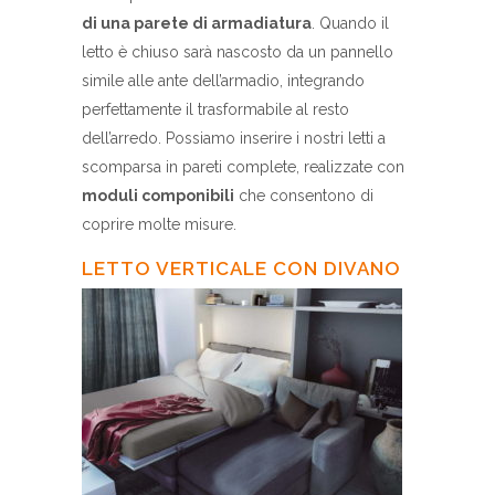
di una parete di armadiatura
. Quando il
letto è chiuso sarà nascosto da un pannello
simile alle ante dell’armadio, integrando
perfettamente il trasformabile al resto
dell’arredo. Possiamo inserire i nostri letti a
scomparsa in pareti complete, realizzate con
moduli componibili
che consentono di
coprire molte misure.
LETTO VERTICALE CON DIVANO