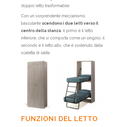
doppio letto trasformabile.
Con un sorprendente meccanismo
basculante
scendono i due letti verso il
centro della stanza
: il primo è il letto
inferiore, che si comporta come un singolo, il
secondo è il letto alto, che è sostenuto dalla
scaletta di salita.
FUNZIONI DEL LETTO