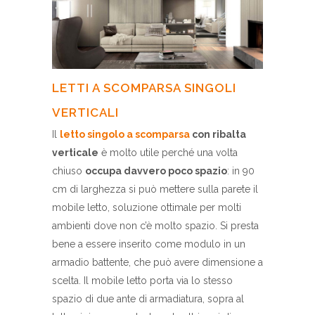
LETTI A SCOMPARSA SINGOLI
VERTICALI
Il
letto singolo a scomparsa
con ribalta
verticale
è molto utile perché una volta
chiuso
occupa davvero poco spazio
: in 90
cm di larghezza si può mettere sulla parete il
mobile letto, soluzione ottimale per molti
ambienti dove non c’è molto spazio. Si presta
bene a essere inserito come modulo in un
armadio battente, che può avere dimensione a
scelta. Il mobile letto porta via lo stesso
spazio di due ante di armadiatura, sopra al