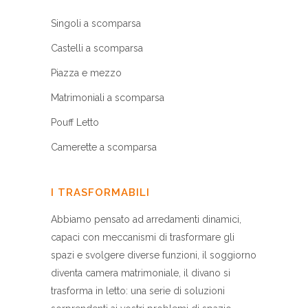
Singoli a scomparsa
Castelli a scomparsa
Piazza e mezzo
Matrimoniali a scomparsa
Pouff Letto
Camerette a scomparsa
I TRASFORMABILI
Abbiamo pensato ad arredamenti dinamici,
capaci con meccanismi di trasformare gli
spazi e svolgere diverse funzioni, il soggiorno
diventa camera matrimoniale, il divano si
trasforma in letto: una serie di soluzioni