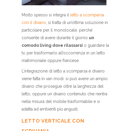
Molto spesso si integra il
letto a scomparsa
con il divano
, si tratta di un’ottima soluzione in
particolare per il monolocale, perché
consente di avere durante il giorno
un
comodo living dove rilassarsi
o guardare la
tv, per trasformarlo all’occorrenza in un letto
matrimoniale oppure francese.
L’integrazione di letto a scomparsa e divano
viene fatta in vari modi: si può avere un ampio
divano che prosegue oltre la larghezza del
letto, oppure un divano contenuto che rientra
nella misura del mobile trasformabile e si
adatta ad ambienti più angusti.
LETTO VERTICALE CON
SCRIVANIA