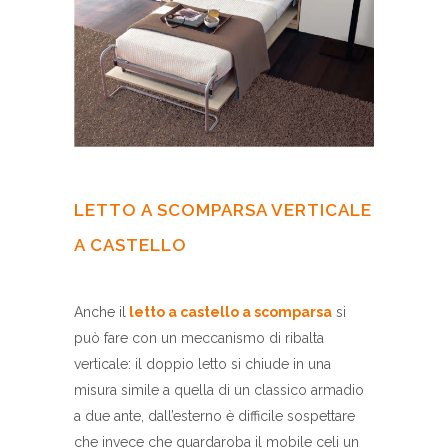
LETTO A SCOMPARSA VERTICALE
A CASTELLO
Anche il
letto a castello a scomparsa
si
può fare con un meccanismo di ribalta
verticale: il doppio letto si chiude in una
misura simile a quella di un classico armadio
a due ante, dall’esterno è difficile sospettare
che invece che guardaroba il mobile celi un