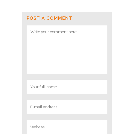
POST A COMMENT