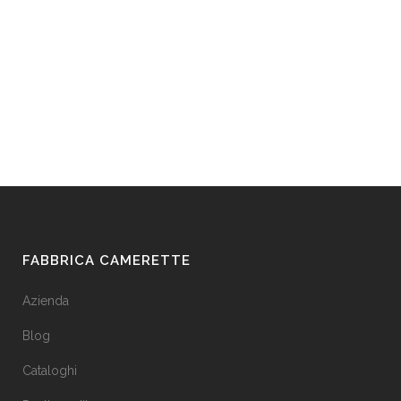
FABBRICA CAMERETTE
Azienda
Blog
Cataloghi