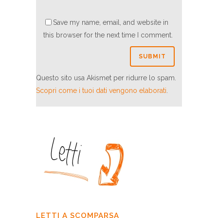
Save my name, email, and website in
this browser for the next time I comment.
Questo sito usa Akismet per ridurre lo spam.
Scopri come i tuoi dati vengono elaborati
.
LETTI A SCOMPARSA