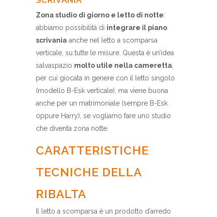
Zona studio di giorno e letto di notte
:
abbiamo possibilità di
integrare il piano
scrivania
anche nel letto a scomparsa
verticale, su tutte le misure. Questa è un’idea
salvaspazio
molto utile nella cameretta
,
per cui giocata in genere con il letto singolo
(modello B-Esk verticale), ma viene buona
anche per un matrimoniale (sempre B-Esk
oppure Harry), se vogliamo fare uno studio
che diventa zona notte.
CARATTERISTICHE
TECNICHE DELLA
RIBALTA
Il letto a scomparsa è un prodotto d’arredo