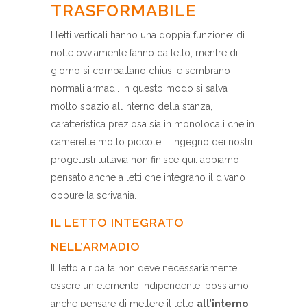
TRASFORMABILE
I letti verticali hanno una doppia funzione: di
notte ovviamente fanno da letto, mentre di
giorno si compattano chiusi e sembrano
normali armadi. In questo modo si salva
molto spazio all’interno della stanza,
caratteristica preziosa sia in monolocali che in
camerette molto piccole. L’ingegno dei nostri
progettisti tuttavia non finisce qui: abbiamo
pensato anche a letti che integrano il divano
oppure la scrivania.
IL LETTO INTEGRATO
NELL’ARMADIO
Il letto a ribalta non deve necessariamente
essere un elemento indipendente: possiamo
anche pensare di mettere il letto
all’interno