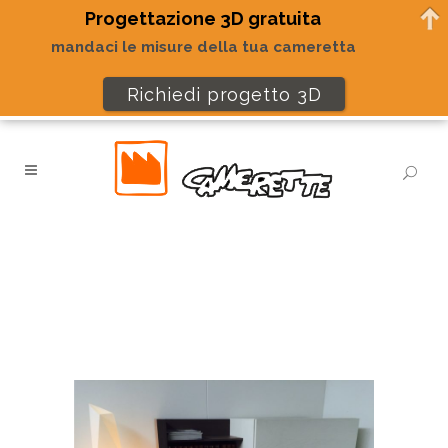
Progettazione 3D gratuita
mandaci le misure della tua cameretta
Richiedi progetto 3D