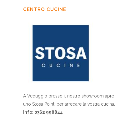
CENTRO CUCINE
A Veduggio presso il nostro showroom apre
uno Stosa Point, per arredare la vostra cucina.
Info: 0362 998844