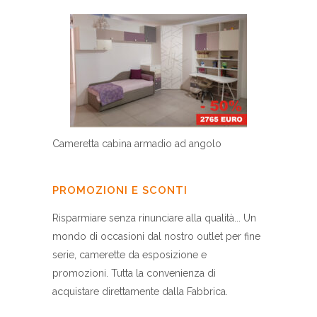
Cameretta cabina armadio ad angolo
PROMOZIONI E SCONTI
Risparmiare senza rinunciare alla qualità... Un
mondo di occasioni dal nostro outlet per fine
serie, camerette da esposizione e
promozioni. Tutta la convenienza di
acquistare direttamente dalla Fabbrica.