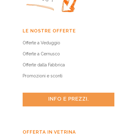
LE NOSTRE OFFERTE
Offerte a Veduggio
Offerte a Cernusco
Offerte dalla Fabbrica
Promozioni e sconti
INFO E PREZZI.
OFFERTA IN VETRINA