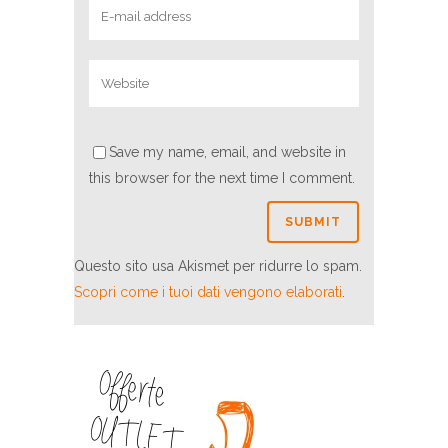
Save my name, email, and website in
this browser for the next time I comment.
Questo sito usa Akismet per ridurre lo spam.
Scopri come i tuoi dati vengono elaborati
.