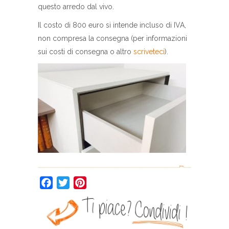
questo arredo dal vivo.
Il costo di 800 euro si intende incluso di IVA,
non compresa la consegna (per informazioni
sui costi di consegna o altro
scriveteci
).
Facebook
Twitter
Pinterest