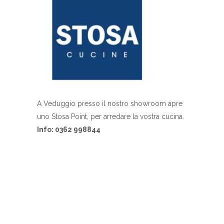
A Veduggio presso il nostro showroom apre
uno Stosa Point, per arredare la vostra cucina.
Info: 0362 998844