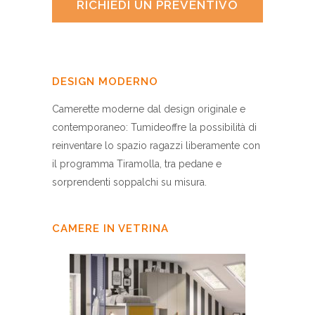
RICHIEDI UN PREVENTIVO
DESIGN MODERNO
Camerette moderne dal design originale e
contemporaneo: Tumideoffre la possibilità di
reinventare lo spazio ragazzi liberamente con
il programma Tiramolla, tra pedane e
sorprendenti soppalchi su misura.
CAMERE IN VETRINA