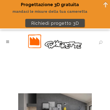
Progettazione 3D gratuita
mandaci le misure della tua cameretta
Richiedi progetto 3D