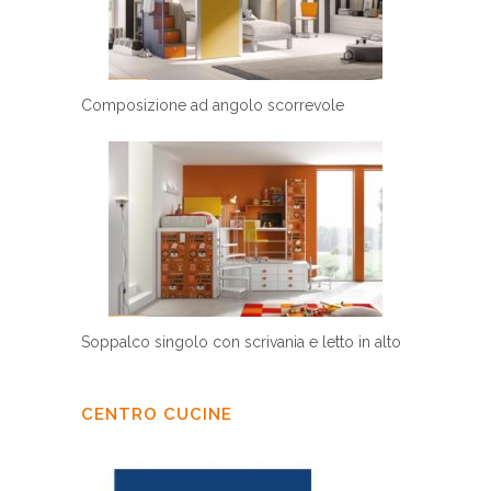
Composizione ad angolo scorrevole
Soppalco singolo con scrivania e letto in alto
CENTRO CUCINE