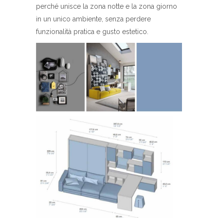
perché unisce la zona notte e la zona giorno
in un unico ambiente, senza perdere
funzionalità pratica e gusto estetico.