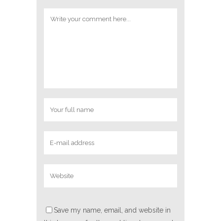
Save my name, email, and website in