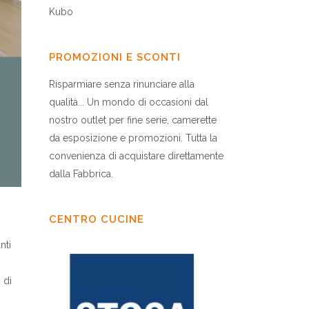
Kubo
PROMOZIONI E SCONTI
Risparmiare senza rinunciare alla
qualità... Un mondo di occasioni dal
nostro outlet per fine serie, camerette
da esposizione e promozioni. Tutta la
convenienza di acquistare direttamente
dalla Fabbrica.
CENTRO CUCINE
nti
 di