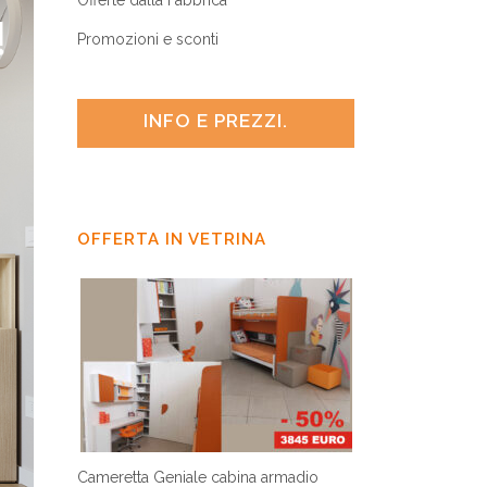
Offerte dalla Fabbrica
Promozioni e sconti
INFO E PREZZI.
OFFERTA IN VETRINA
Cameretta Geniale cabina armadio