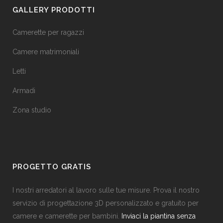
GALLERY PRODOTTI
Camerette per ragazzi
Camere matrimoniali
Letti
Armadi
Zona studio
PROGETTO GRATIS
I nostri arredatori al lavoro sulle tue misure. Prova il nostro
servizio di progettazione 3D personalizzato e gratuito per
camere e camerette per bambini.
Inviaci la piantina senza