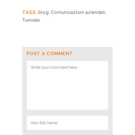
TAGS:
blog
,
Comunicazioni aziendali
,
Tumidei
POST A COMMENT