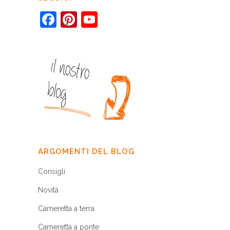
Facebook
Pinterest
YouTube
ARGOMENTI DEL BLOG
Consigli
Novità
Cameretta a terra
Cameretta a ponte