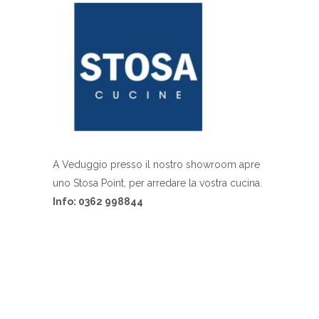
A Veduggio presso il nostro showroom apre
uno Stosa Point, per arredare la vostra cucina.
Info: 0362 998844