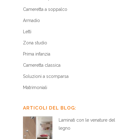
Cameretta a soppalco
Armadio
Letti
Zona studio
Prima infanzia
Cameretta classica
Soluzioni a scomparsa
Matrimoniali
ARTICOLI DEL BLOG:
Laminati con le venature del
legno