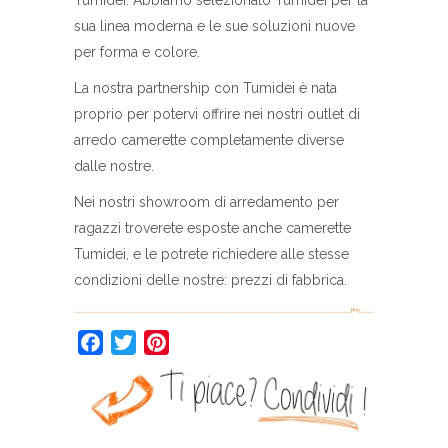
Tumidei. Abbiamo selezionato Tumidei per la
sua linea moderna e le sue soluzioni nuove
per forma e colore.
La nostra partnership con Tumidei è nata
proprio per potervi offrire nei nostri outlet di
arredo camerette completamente diverse
dalle nostre.
Nei nostri showroom di arredamento per
ragazzi troverete esposte anche camerette
Tumidei, e le potrete richiedere alle stesse
condizioni delle nostre: prezzi di fabbrica.
Facebook
Twitter
Pinterest