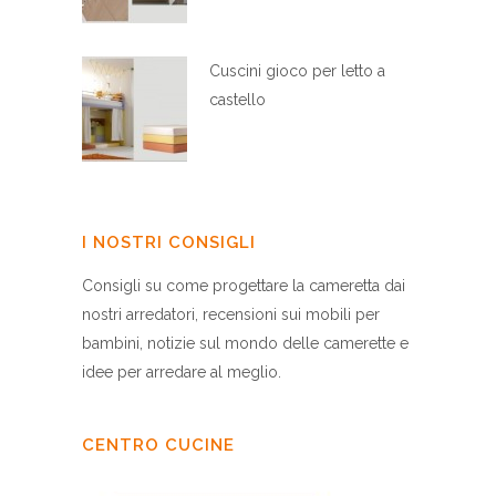
Cuscini gioco per letto a
castello
I NOSTRI CONSIGLI
Consigli su come progettare la cameretta dai
nostri arredatori, recensioni sui mobili per
bambini, notizie sul mondo delle camerette e
idee per arredare al meglio.
CENTRO CUCINE