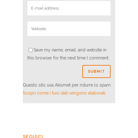
Save my name, email, and website in
this browser for the next time I comment.
Questo sito usa Akismet per ridurre lo spam.
Scopri come i tuoi dati vengono elaborati
.
SEGUICI