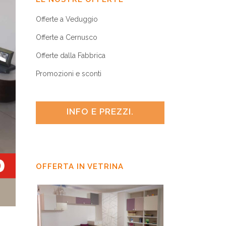
Offerte a Veduggio
Offerte a Cernusco
Offerte dalla Fabbrica
Promozioni e sconti
INFO E PREZZI.
OFFERTA IN VETRINA