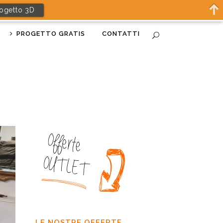
rogetto 3D
PROGETTO GRATIS
CONTATTI
LE NOSTRE OFFERTE