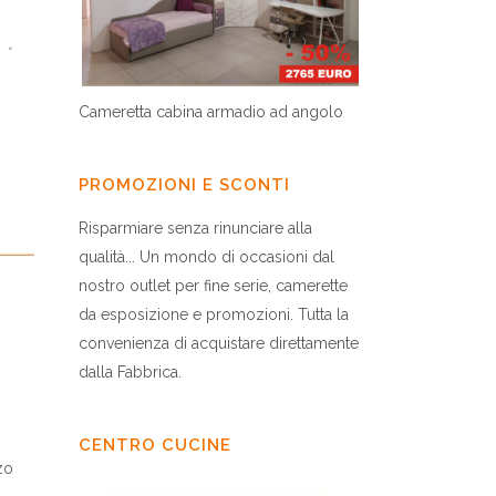
Cameretta cabina armadio ad angolo
PROMOZIONI E SCONTI
Risparmiare senza rinunciare alla
qualità... Un mondo di occasioni dal
nostro outlet per fine serie, camerette
da esposizione e promozioni. Tutta la
convenienza di acquistare direttamente
dalla Fabbrica.
CENTRO CUCINE
zo