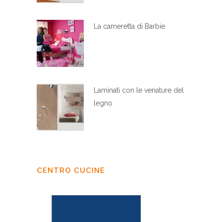
La cameretta di Barbie
Laminati con le venature del
legno
CENTRO CUCINE