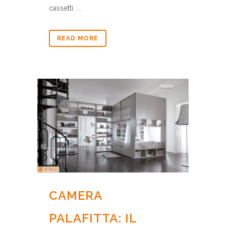
cassetti. ...
READ MORE
CAMERA
PALAFITTA: IL