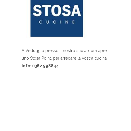
A Veduggio presso il nostro showroom apre
uno Stosa Point, per arredare la vostra cucina.
Info: 0362 998844