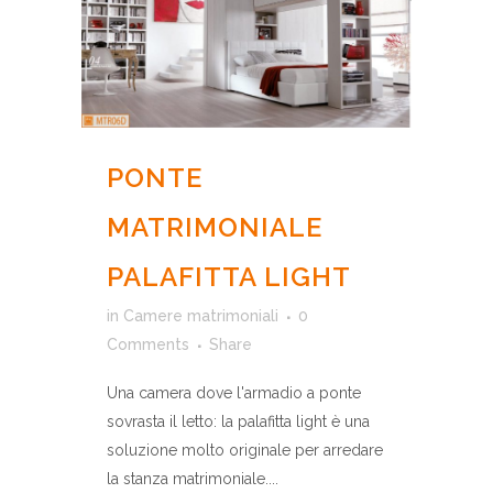
PONTE
MATRIMONIALE
PALAFITTA LIGHT
in
Camere matrimoniali
0
Comments
Share
Una camera dove l'armadio a ponte
sovrasta il letto: la palafitta light è una
soluzione molto originale per arredare
la stanza matrimoniale....