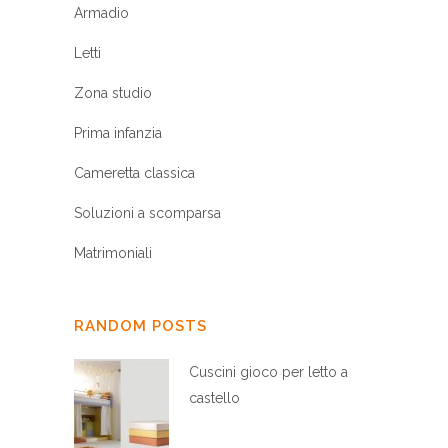
Armadio
Letti
Zona studio
Prima infanzia
Cameretta classica
Soluzioni a scomparsa
Matrimoniali
RANDOM POSTS
Cuscini gioco per letto a
castello