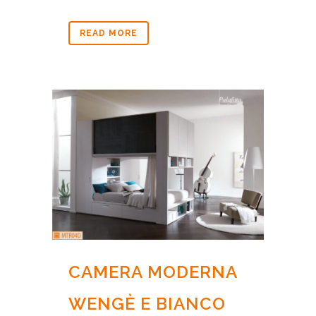
READ MORE
CAMERA MODERNA
WENGÈ E BIANCO