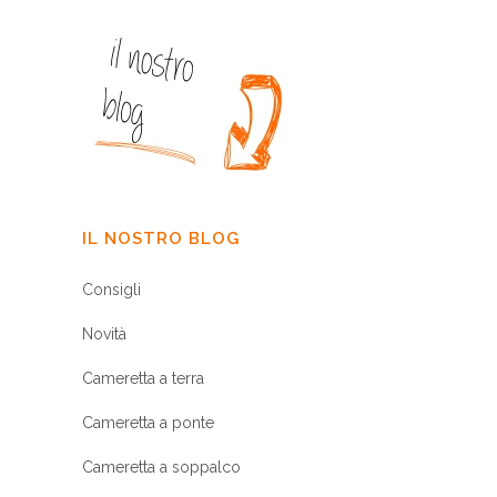
IL NOSTRO BLOG
Consigli
Novità
Cameretta a terra
Cameretta a ponte
Cameretta a soppalco