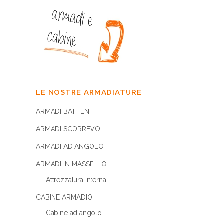
LE NOSTRE ARMADIATURE
ARMADI BATTENTI
ARMADI SCORREVOLI
ARMADI AD ANGOLO
ARMADI IN MASSELLO
Attrezzatura interna
CABINE ARMADIO
Cabine ad angolo