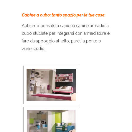
Cabine a cubo: tanto spazio per le tue cose.
Abbiamo pensato a capienti cabine armadio a
cubo studiate per integrarsi con armadiature e
fare da appoggio al letto, pareti a ponte o
zone studio.