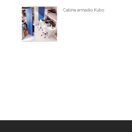
Cabina armadio Kubo