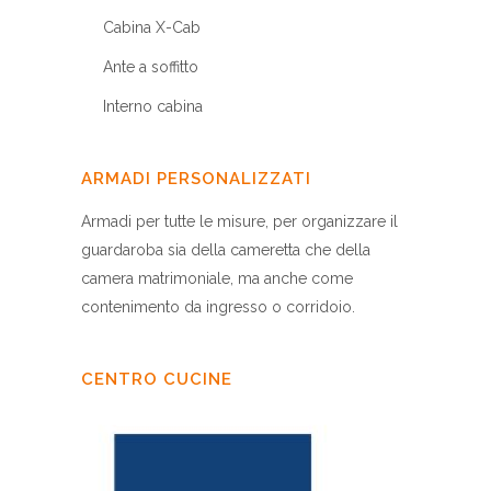
Cabina X-Cab
Ante a soffitto
Interno cabina
ARMADI PERSONALIZZATI
Armadi per tutte le misure, per organizzare il
guardaroba sia della cameretta che della
camera matrimoniale, ma anche come
contenimento da ingresso o corridoio.
CENTRO CUCINE