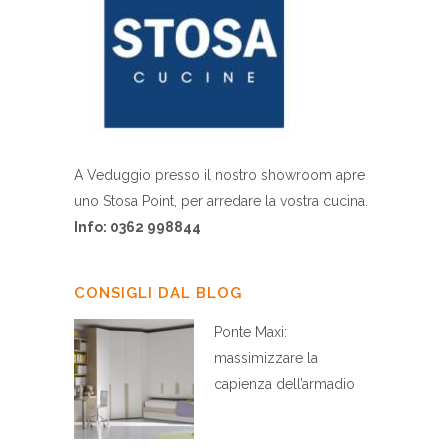
A Veduggio presso il nostro showroom apre
uno Stosa Point, per arredare la vostra cucina.
Info: 0362 998844
CONSIGLI DAL BLOG
Ponte Maxi:
massimizzare la
capienza dell’armadio