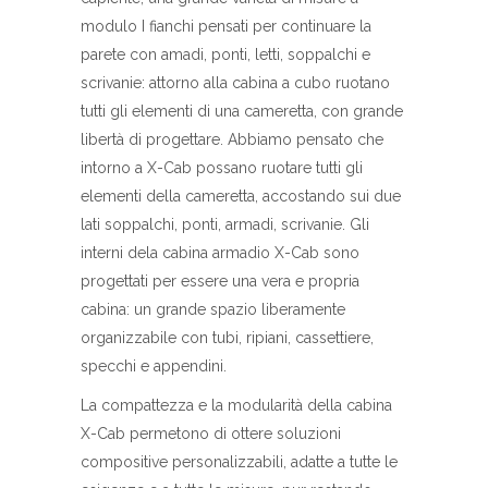
modulo I fianchi pensati per continuare la
parete con amadi, ponti, letti, soppalchi e
scrivanie: attorno alla cabina a cubo ruotano
tutti gli elementi di una cameretta, con grande
libertà di progettare. Abbiamo pensato che
intorno a X-Cab possano ruotare tutti gli
elementi della cameretta, accostando sui due
lati soppalchi, ponti, armadi, scrivanie. Gli
interni dela cabina armadio X-Cab sono
progettati per essere una vera e propria
cabina: un grande spazio liberamente
organizzabile con tubi, ripiani, cassettiere,
specchi e appendini.
La compattezza e la modularità della cabina
X-Cab permetono di ottere soluzioni
compositive personalizzabili, adatte a tutte le